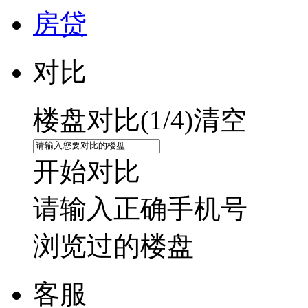
房贷
对比
楼盘对比(
1
/4)
清空
开始对比
请输入正确手机号
浏览过的楼盘
客服