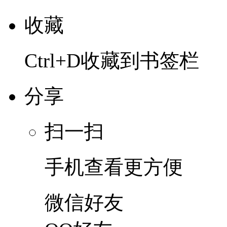
收藏
Ctrl+D收藏到书签栏
分享
扫一扫
手机查看更方便
微信好友