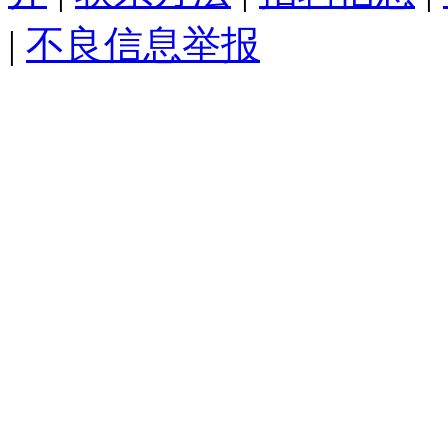
|
不良信息举报