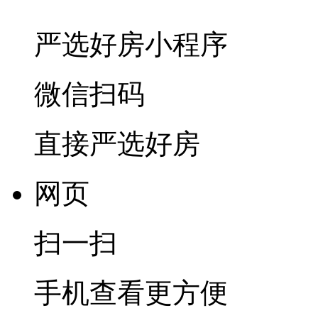
严选好房
小程序
微信扫码
直接严选好房
网页
扫一扫
手机查看更方便