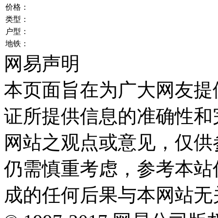
价格：
类型：
户型：
地铁：
网易声明
本页面旨在为广大网友提
证所提供信息的准确性和
网站之观点或意见，仅供
仍需慎重考虑，参考本站
成的任何后果与本网站无