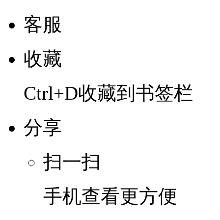
客服
收藏
Ctrl+D收藏到书签栏
分享
扫一扫
手机查看更方便