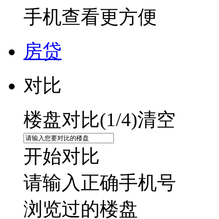
手机查看更方便
房贷
对比
楼盘对比(
1
/4)
清空
开始对比
请输入正确手机号
浏览过的楼盘