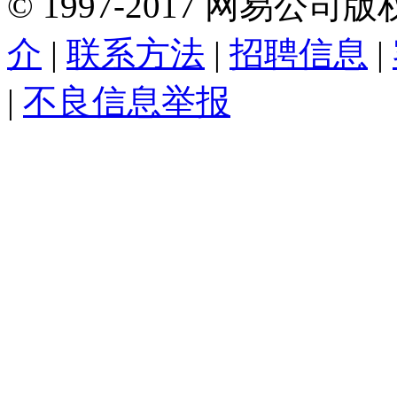
©
1997-
2017
网易公司版
介
|
联系方法
|
招聘信息
|
|
不良信息举报