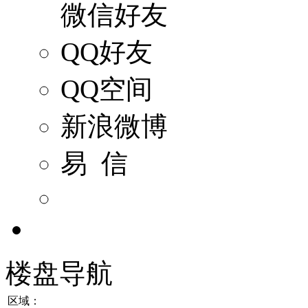
微信好友
QQ好友
QQ空间
新浪微博
易 信
楼盘导航
区域：