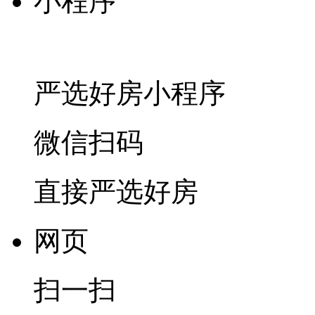
小程序
严选好房
小程序
微信扫码
直接严选好房
网页
扫一扫