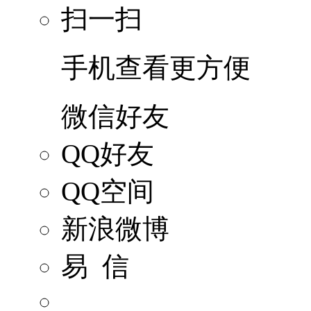
扫一扫
手机查看更方便
微信好友
QQ好友
QQ空间
新浪微博
易 信