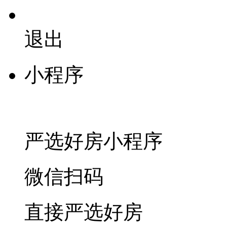
退出
小程序
严选好房
小程序
微信扫码
直接严选好房