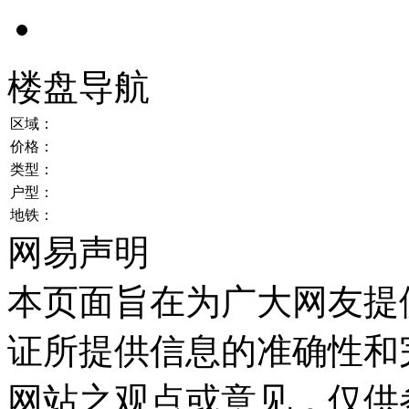
楼盘导航
区域：
价格：
类型：
户型：
地铁：
网易声明
本页面旨在为广大网友提
证所提供信息的准确性和
网站之观点或意见，仅供