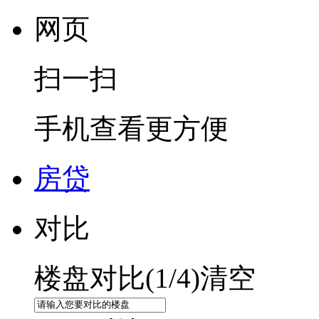
网页
扫一扫
手机查看更方便
房贷
对比
楼盘对比(
1
/4)
清空