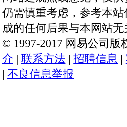
仍需慎重考虑，参考本站
成的任何后果与本网站无
©
1997-
2017
网易公司版
介
|
联系方法
|
招聘信息
|
|
不良信息举报