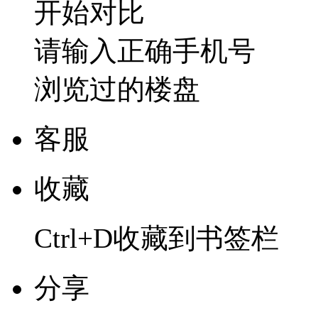
开始对比
请输入正确手机号
浏览过的楼盘
客服
收藏
Ctrl+D收藏到书签栏
分享