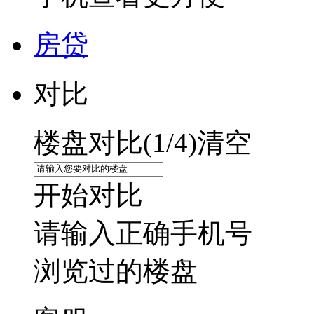
房贷
对比
楼盘对比(
1
/4)
清空
开始对比
请输入正确手机号
浏览过的楼盘