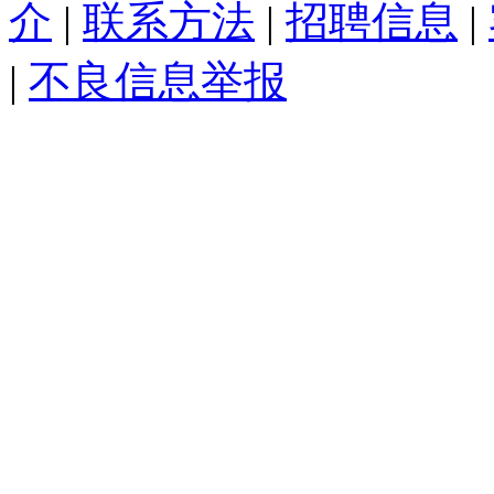
介
|
联系方法
|
招聘信息
|
|
不良信息举报