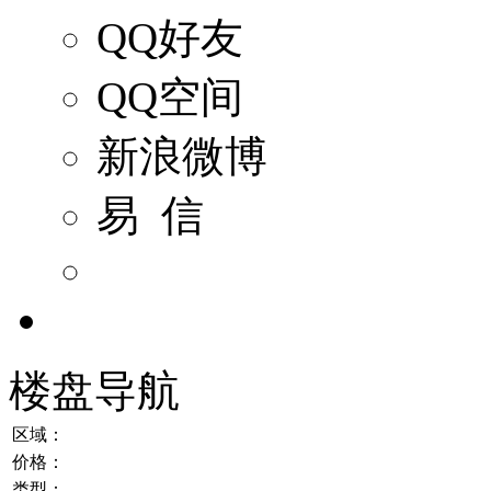
QQ好友
QQ空间
新浪微博
易 信
楼盘导航
区域：
价格：
类型：