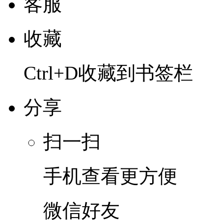
客服
收藏
Ctrl+D收藏到书签栏
分享
扫一扫
手机查看更方便
微信好友