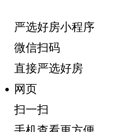
严选好房
小程序
微信扫码
直接严选好房
网页
扫一扫
手机查看更方便