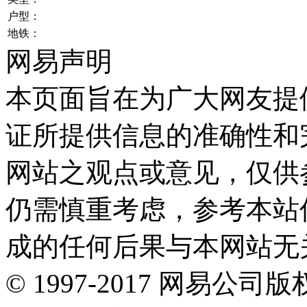
户型：
地铁：
网易声明
本页面旨在为广大网友提
证所提供信息的准确性和
网站之观点或意见，仅供
仍需慎重考虑，参考本站
成的任何后果与本网站无
©
1997-
2017
网易公司版