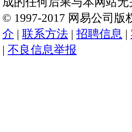
成的任何后果与本网站无
©
1997-
2017
网易公司版
介
|
联系方法
|
招聘信息
|
|
不良信息举报