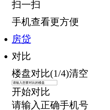
扫一扫
手机查看更方便
房贷
对比
楼盘对比(
1
/4)
清空
开始对比
请输入正确手机号