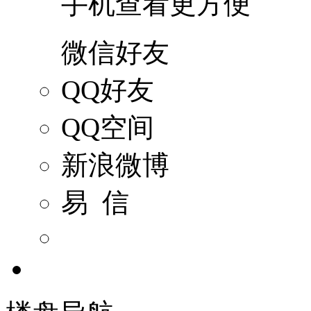
手机查看更方便
微信好友
QQ好友
QQ空间
新浪微博
易 信