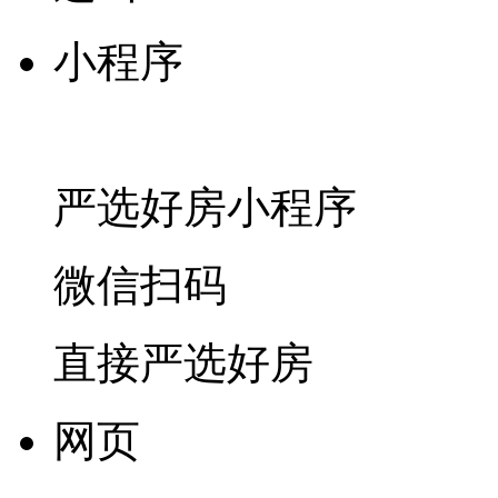
小程序
严选好房
小程序
微信扫码
直接严选好房
网页