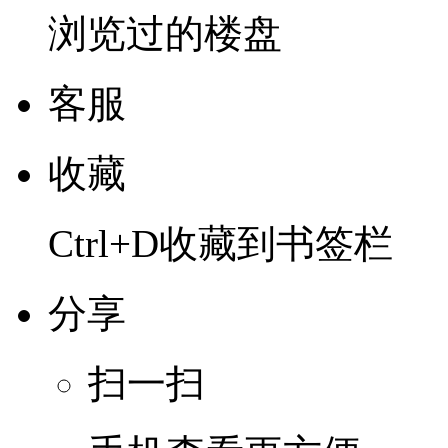
浏览过的楼盘
客服
收藏
Ctrl+D收藏到书签栏
分享
扫一扫