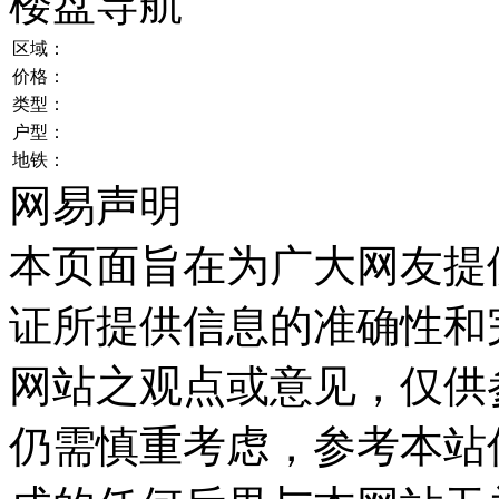
楼盘导航
区域：
价格：
类型：
户型：
地铁：
网易声明
本页面旨在为广大网友提
证所提供信息的准确性和
网站之观点或意见，仅供
仍需慎重考虑，参考本站