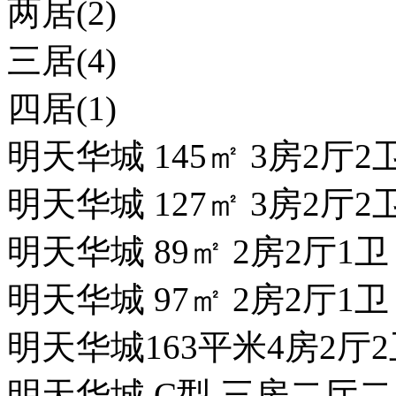
两居(2)
三居(4)
四居(1)
明天华城 145㎡ 3房2厅2
明天华城 127㎡ 3房2厅2
明天华城 89㎡ 2房2厅1
明天华城 97㎡ 2房2厅1
明天华城163平米4房2厅2
明天华城 C型 三房二厅二卫 