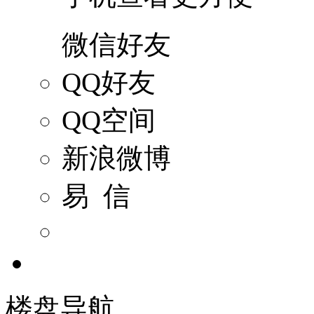
微信好友
QQ好友
QQ空间
新浪微博
易 信
楼盘导航