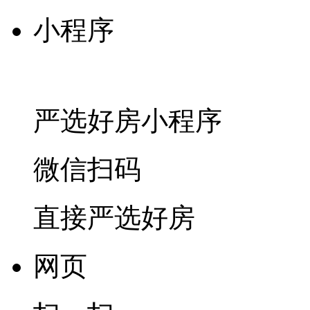
小程序
严选好房
小程序
微信扫码
直接严选好房
网页