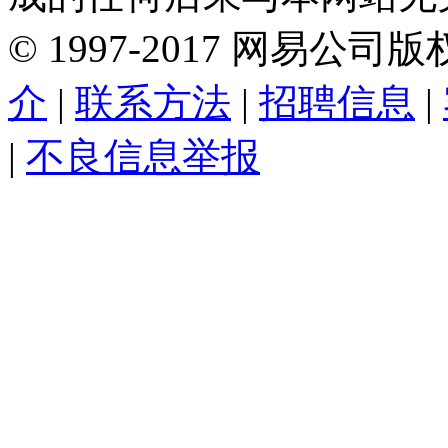
©
1997-
2017
网易公司版
介
|
联系方法
|
招聘信息
|
|
不良信息举报