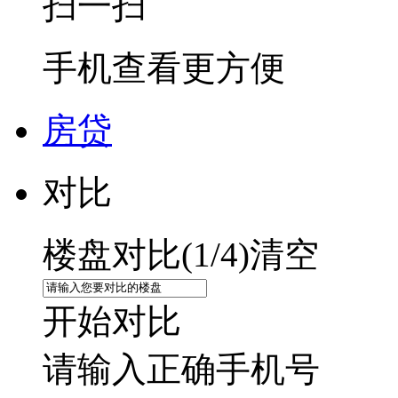
扫一扫
手机查看更方便
房贷
对比
楼盘对比(
1
/4)
清空
开始对比
请输入正确手机号