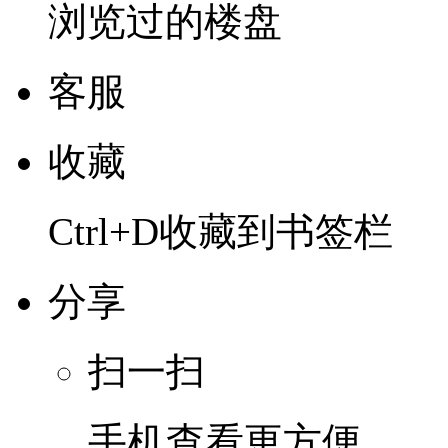
浏览过的楼盘
客服
收藏
Ctrl+D收藏到书签栏
分享
扫一扫
手机查看更方便