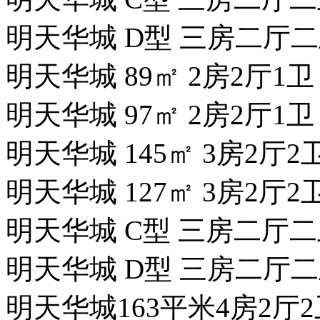
明天华城 D型 三房二厅二卫 
明天华城 89㎡ 2房2厅1
明天华城 97㎡ 2房2厅1
明天华城 145㎡ 3房2厅2
明天华城 127㎡ 3房2厅2
明天华城 C型 三房二厅二卫 
明天华城 D型 三房二厅二卫 
明天华城163平米4房2厅2