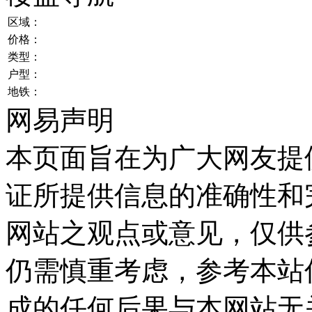
区域：
价格：
类型：
户型：
地铁：
网易声明
本页面旨在为广大网友提
证所提供信息的准确性和
网站之观点或意见，仅供
仍需慎重考虑，参考本站
成的任何后果与本网站无