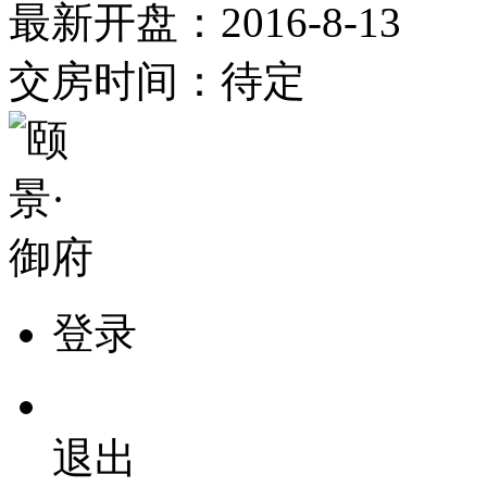
最新开盘：
2016-8-13
交房时间：
待定
登录
退出