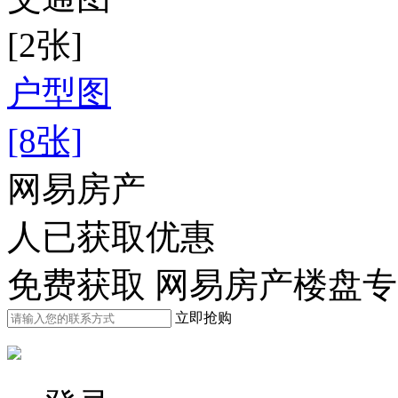
[2张]
户型图
[8张]
网易房产
人已获取优惠
免费获取 网易房产楼盘
立即抢购