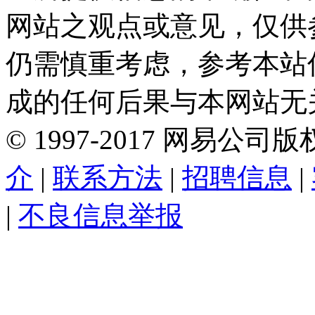
网站之观点或意见，仅供
仍需慎重考虑，参考本站
成的任何后果与本网站无
©
1997-
2017
网易公司版
介
|
联系方法
|
招聘信息
|
|
不良信息举报