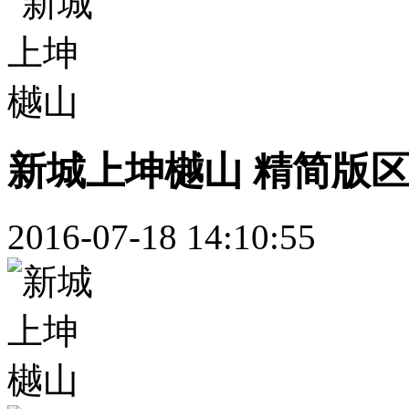
新城上坤樾山 精简版
2016-07-18 14:10:55