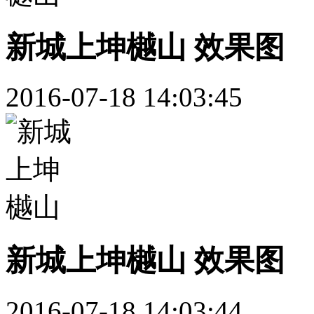
新城上坤樾山 效果图
2016-07-18 14:03:45
新城上坤樾山 效果图
2016-07-18 14:03:44