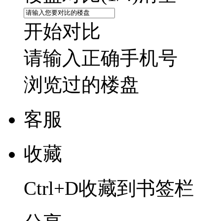
开始对比
请输入正确手机号
浏览过的楼盘
客服
收藏
Ctrl+D收藏到书签栏