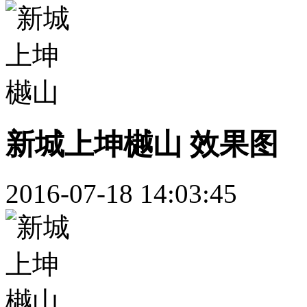
新城上坤樾山 效果图
2016-07-18 14:03:45