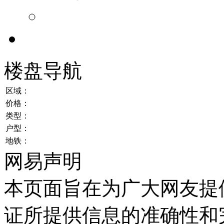
楼盘导航
区域：
价格：
类型：
户型：
地铁：
网易声明
本页面旨在为广大网友提
证所提供信息的准确性和