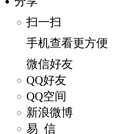
分享
扫一扫
手机查看更方便
微信好友
QQ好友
QQ空间
新浪微博
易 信