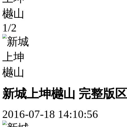
1
/
2
新城上坤樾山 完整版
2016-07-18 14:10:56