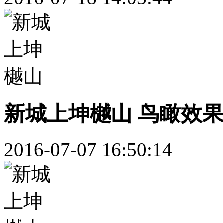
新城上坤樾山 鸟瞰效
2016-07-07 16:50:14