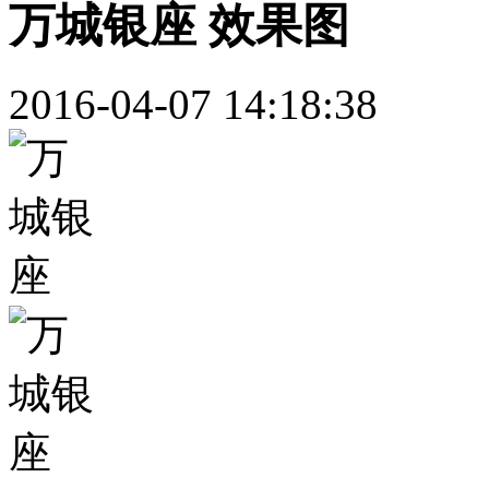
万城银座 效果图
2016-04-07 14:18:38