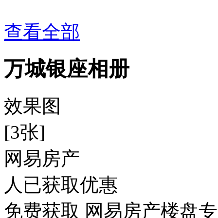
查看全部
万城银座相册
效果图
[3张]
网易房产
人已获取优惠
免费获取 网易房产楼盘