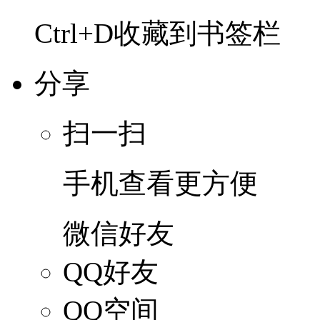
Ctrl+D收藏到书签栏
分享
扫一扫
手机查看更方便
微信好友
QQ好友
QQ空间