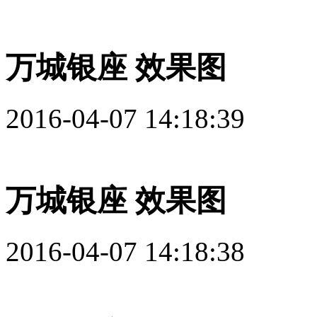
万城银座 效果图
2016-04-07 14:18:39
万城银座 效果图
2016-04-07 14:18:38