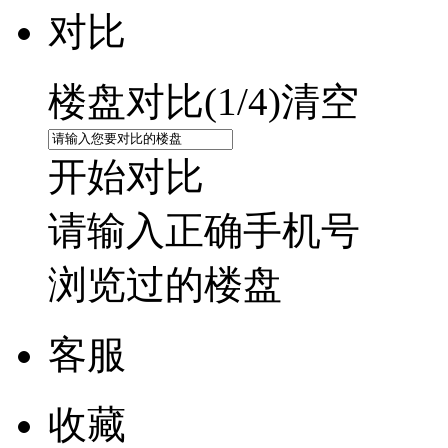
对比
楼盘对比(
1
/4)
清空
开始对比
请输入正确手机号
浏览过的楼盘
客服
收藏