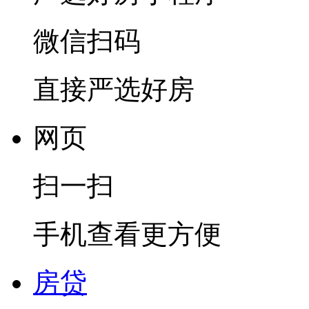
微信扫码
直接严选好房
网页
扫一扫
手机查看更方便
房贷