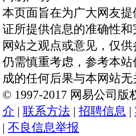
本页面旨在为广大网友提
证所提供信息的准确性和
网站之观点或意见，仅供
仍需慎重考虑，参考本站
成的任何后果与本网站无
©
1997-
2017
网易公司版
介
|
联系方法
|
招聘信息
|
|
不良信息举报