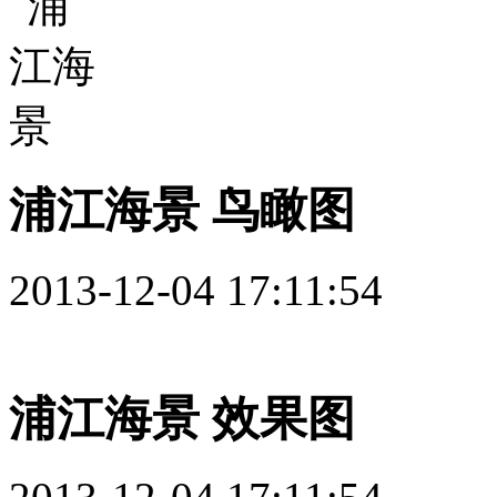
浦江海景 鸟瞰图
2013-12-04 17:11:54
浦江海景 效果图