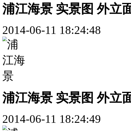
浦江海景 实景图 外立
2014-06-11 18:24:48
浦江海景 实景图 外立
2014-06-11 18:24:49