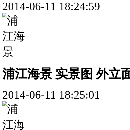
2014-06-11 18:24:59
浦江海景 实景图 外立
2014-06-11 18:25:01