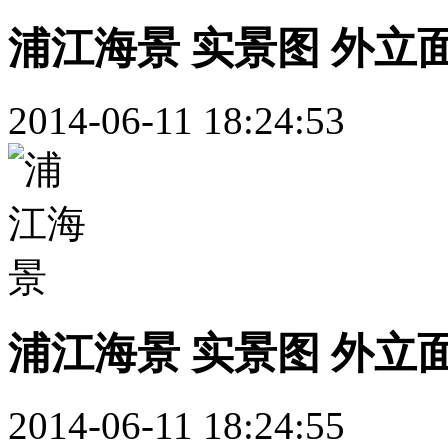
浦江海景 实景图 外立
2014-06-11 18:24:53
浦江海景 实景图 外立
2014-06-11 18:24:55