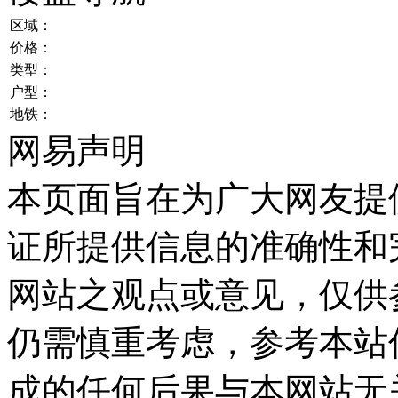
区域：
价格：
类型：
户型：
地铁：
网易声明
本页面旨在为广大网友提
证所提供信息的准确性和
网站之观点或意见，仅供
仍需慎重考虑，参考本站
成的任何后果与本网站无