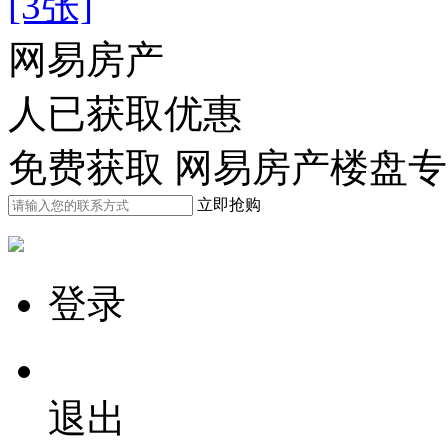
[3张]
网易房产
人已获取优惠
免费获取 网易房产楼盘
立即抢购
登录
退出