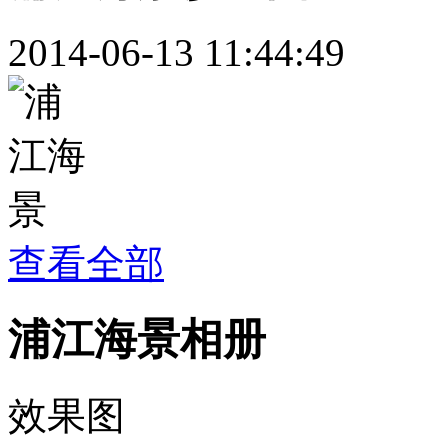
2014-06-13 11:44:49
查看全部
浦江海景相册
效果图