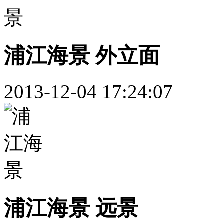
浦江海景 外立面
2013-12-04 17:24:07
浦江海景 远景