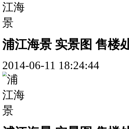
浦江海景 实景图 售楼
2014-06-11 18:24:44