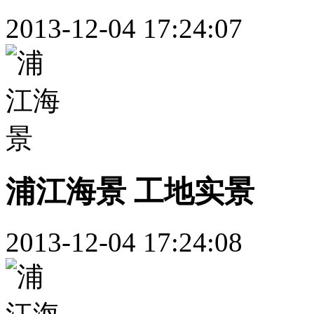
2013-12-04 17:24:07
浦江海景 工地实景
2013-12-04 17:24:08