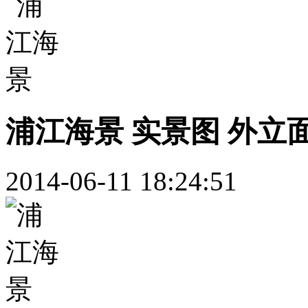
浦江海景 实景图 外立
2014-06-11 18:24:51