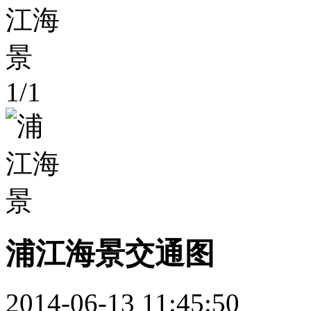
1
/
1
浦江海景交通图
2014-06-13 11:45:50