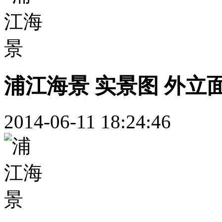
浦江海景 实景图 外立
2014-06-11 18:24:46