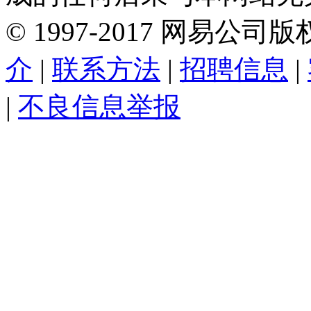
©
1997-
2017
网易公司版
介
|
联系方法
|
招聘信息
|
|
不良信息举报