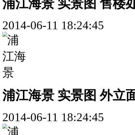
浦江海景 实景图 售楼
2014-06-11 18:24:45
浦江海景 实景图 外立
2014-06-11 18:24:45