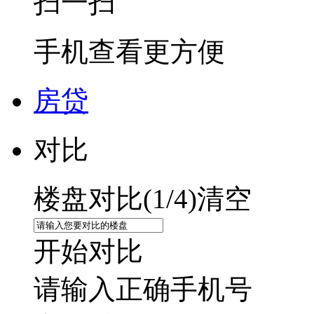
扫一扫
手机查看更方便
房贷
对比
楼盘对比(
1
/4)
清空
开始对比
请输入正确手机号