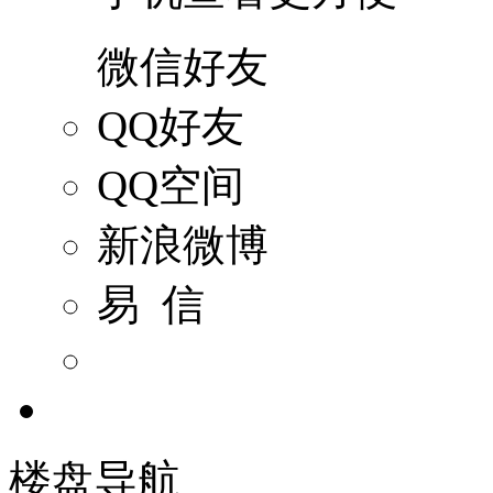
微信好友
QQ好友
QQ空间
新浪微博
易 信
楼盘导航