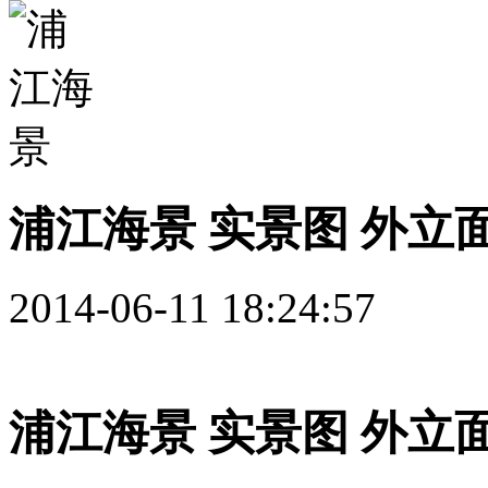
浦江海景 实景图 外立
2014-06-11 18:24:57
浦江海景 实景图 外立