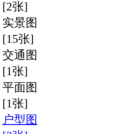
[2张]
实景图
[15张]
交通图
[1张]
平面图
[1张]
户型图