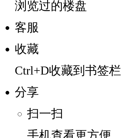
浏览过的楼盘
客服
收藏
Ctrl+D收藏到书签栏
分享
扫一扫
手机查看更方便