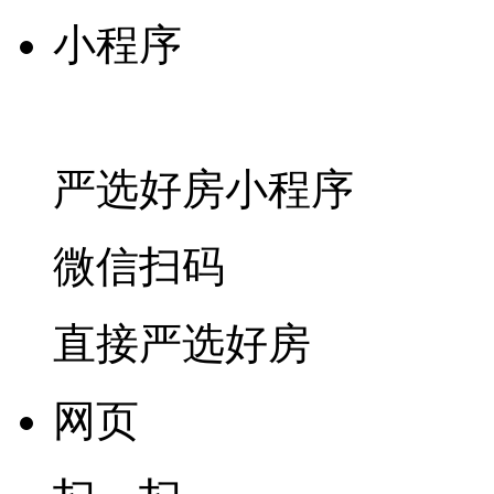
小程序
严选好房
小程序
微信扫码
直接严选好房
网页