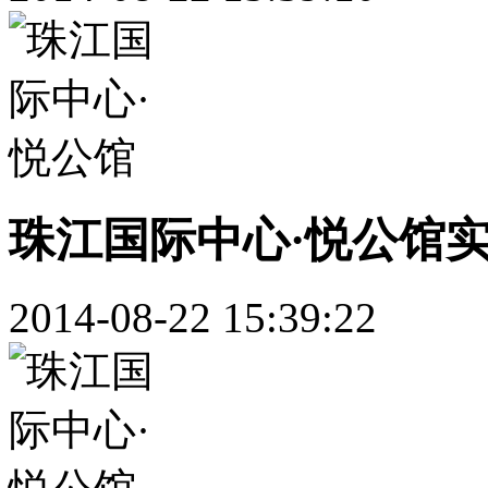
珠江国际中心·悦公馆
2014-08-22 15:39:22