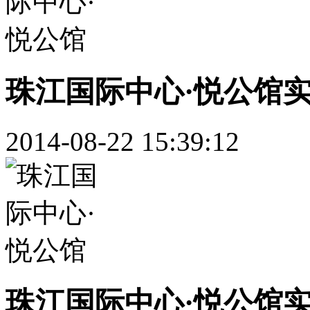
珠江国际中心·悦公馆
2014-08-22 15:39:12
珠江国际中心·悦公馆