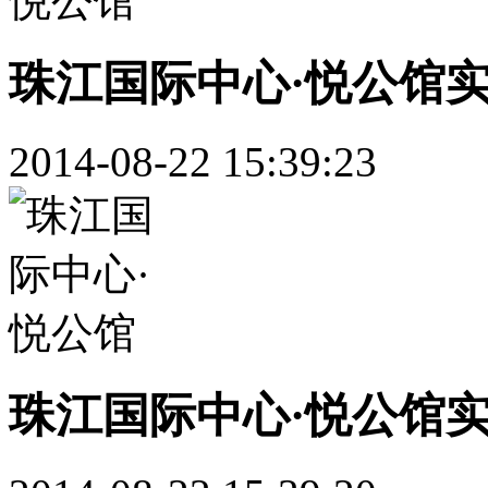
珠江国际中心·悦公馆
2014-08-22 15:39:23
珠江国际中心·悦公馆