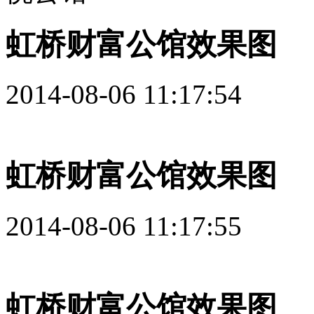
虹桥财富公馆效果图
2014-08-06 11:17:54
虹桥财富公馆效果图
2014-08-06 11:17:55
虹桥财富公馆效果图