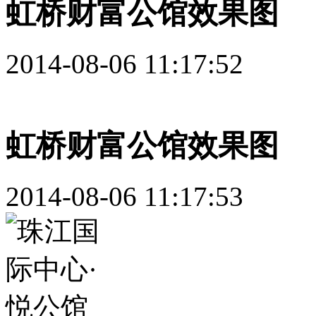
虹桥财富公馆效果图
2014-08-06 11:17:52
虹桥财富公馆效果图
2014-08-06 11:17:53