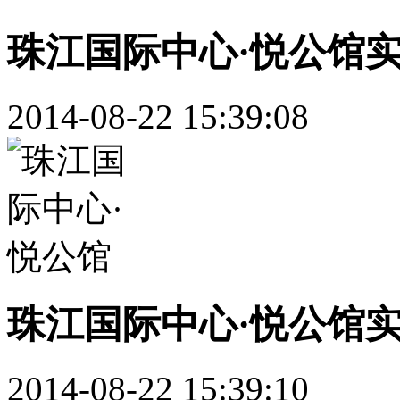
珠江国际中心·悦公馆
2014-08-22 15:39:08
珠江国际中心·悦公馆
2014-08-22 15:39:10