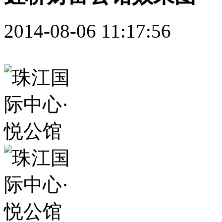
2014-08-06 11:17:56