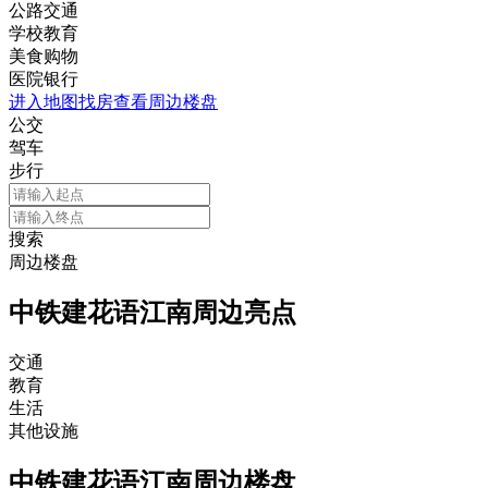
公路交通
学校教育
美食购物
医院银行
进入地图找房查看周边楼盘
公交
驾车
步行
搜索
周边楼盘
中铁建花语江南周边亮点
交通
教育
生活
其他设施
中铁建花语江南周边楼盘