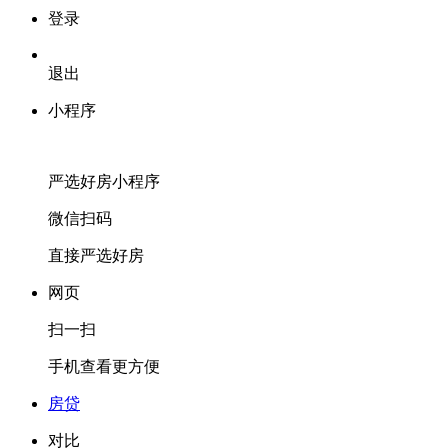
登录
退出
小程序
严选好房
小程序
微信扫码
直接严选好房
网页
扫一扫
手机查看更方便
房贷
对比