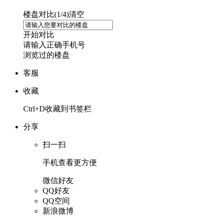
楼盘对比(
1
/4)
清空
开始对比
请输入正确手机号
浏览过的楼盘
客服
收藏
Ctrl+D收藏到书签栏
分享
扫一扫
手机查看更方便
微信好友
QQ好友
QQ空间
新浪微博