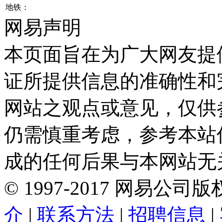
地铁：
网易声明
本页面旨在为广大网友提
证所提供信息的准确性和
网站之观点或意见，仅供
仍需慎重考虑，参考本站
成的任何后果与本网站无
©
1997-
2017
网易公司版
介
|
联系方法
|
招聘信息
|