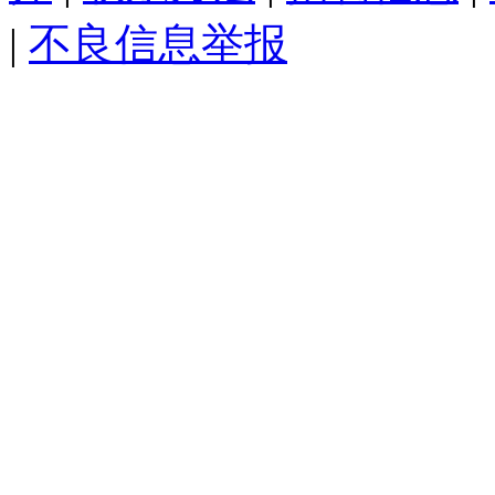
|
不良信息举报