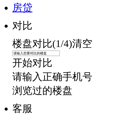
房贷
对比
楼盘对比(
1
/4)
清空
开始对比
请输入正确手机号
浏览过的楼盘
客服