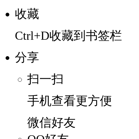
收藏
Ctrl+D收藏到书签栏
分享
扫一扫
手机查看更方便
微信好友