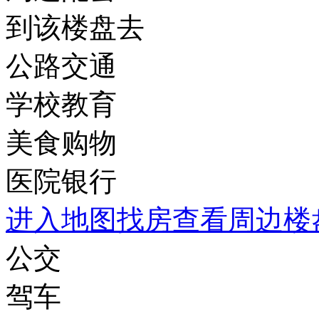
到该楼盘去
公路交通
学校教育
美食购物
医院银行
进入地图找房查看周边楼
公交
驾车