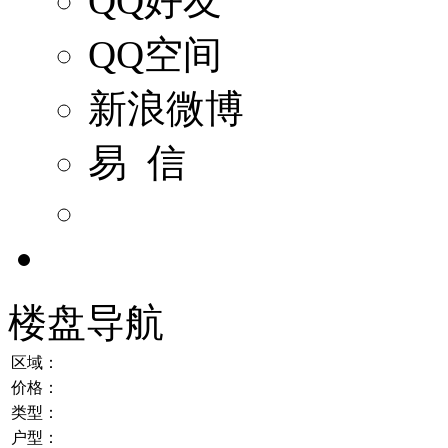
QQ好友
QQ空间
新浪微博
易 信
楼盘导航
区域：
价格：
类型：
户型：