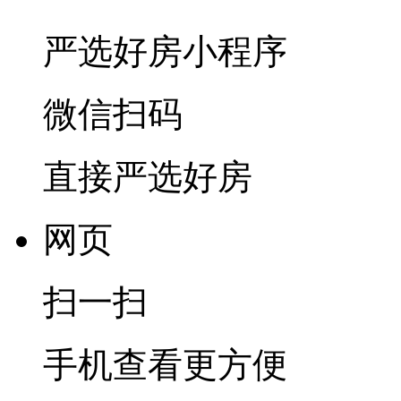
严选好房
小程序
微信扫码
直接严选好房
网页
扫一扫
手机查看更方便