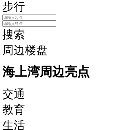
步行
搜索
周边楼盘
海上湾周边亮点
交通
教育
生活