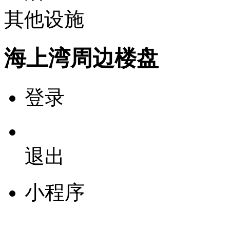
其他设施
海上湾周边楼盘
登录
退出
小程序