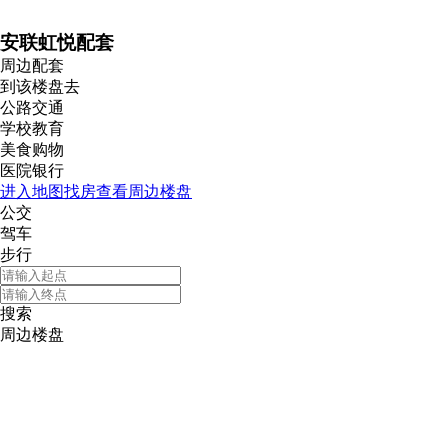
安联虹悦配套
周边配套
到该楼盘去
公路交通
学校教育
美食购物
医院银行
进入地图找房查看周边楼盘
公交
驾车
步行
搜索
周边楼盘