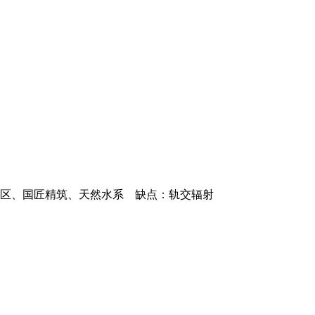
社区、国匠精筑、天然水系 缺点：轨交辐射