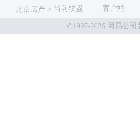
当前楼盘
客户端
北京房产
>
©1997-
2026 网易公