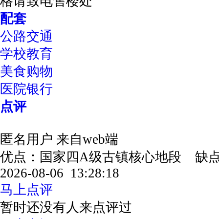
格请致电售楼处
配套
公路交通
学校教育
美食购物
医院银行
点评
匿名用户
来自web端
优点：国家四A级古镇核心地段 缺
2026-08-06 13:28:18
马上点评
暂时还没有人来点评过