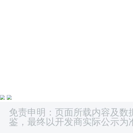
免责申明：页面所载内容及数
鉴，最终以开发商实际公示为