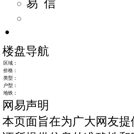
易 信
楼盘导航
区域：
价格：
类型：
户型：
地铁：
网易声明
本页面旨在为广大网友提