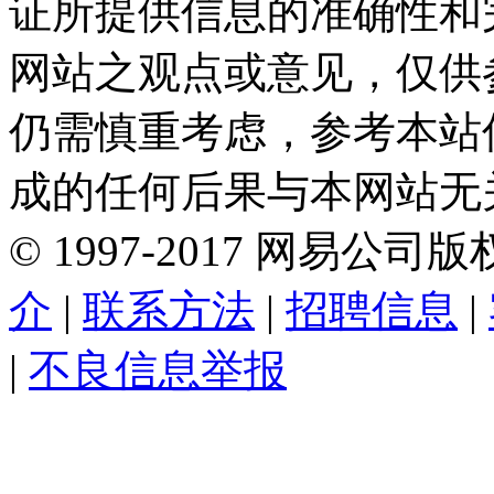
证所提供信息的准确性和
网站之观点或意见，仅供
仍需慎重考虑，参考本站
成的任何后果与本网站无
©
1997-
2017
网易公司版
介
|
联系方法
|
招聘信息
|
|
不良信息举报