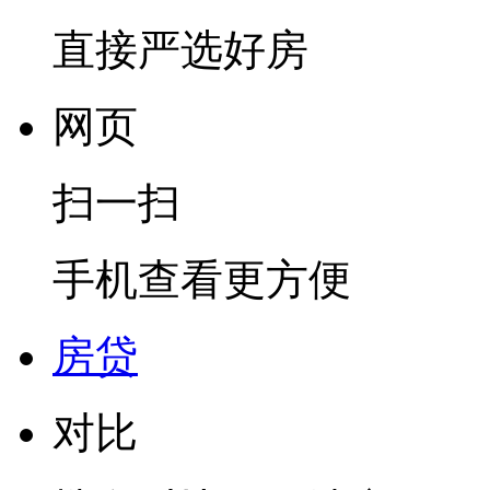
直接严选好房
网页
扫一扫
手机查看更方便
房贷
对比