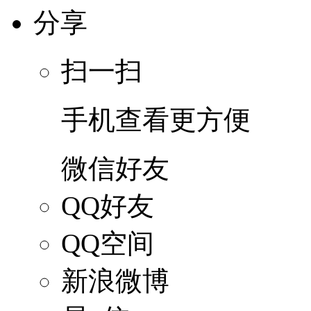
分享
扫一扫
手机查看更方便
微信好友
QQ好友
QQ空间
新浪微博