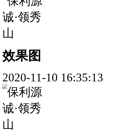
效果图
2020-11-10 16:35:13