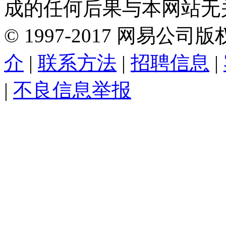
成的任何后果与本网站无
©
1997-
2017
网易公司版
介
|
联系方法
|
招聘信息
|
|
不良信息举报