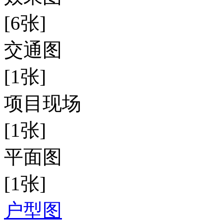
[6张]
交通图
[1张]
项目现场
[1张]
平面图
[1张]
户型图