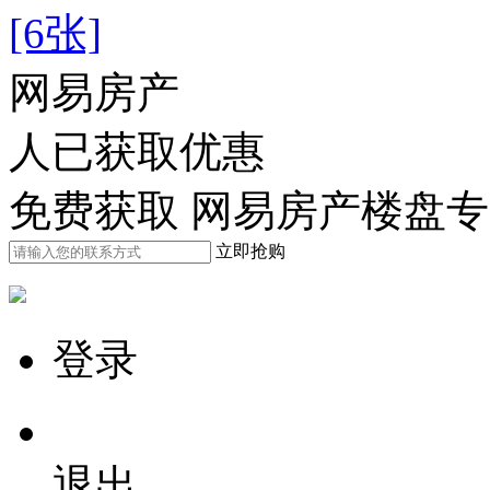
[6张]
网易房产
人已获取优惠
免费获取 网易房产楼盘
立即抢购
登录
退出