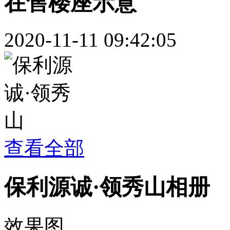
在售楼座示意
2020-11-11 09:42:05
查看全部
保利源诚·领秀山相册
效果图