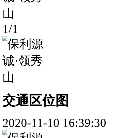
1
/
1
交通区位图
2020-11-10 16:39:30