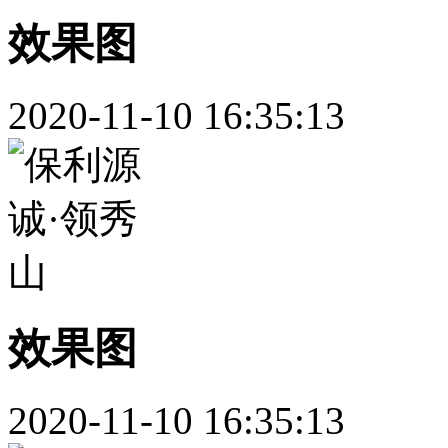
效果图
2020-11-10 16:35:13
效果图
2020-11-10 16:35:13