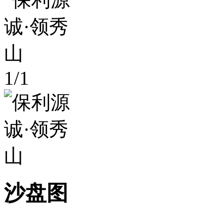
1
/
1
沙盘图