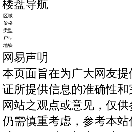
楼盘导航
区域：
价格：
类型：
户型：
地铁：
网易声明
本页面旨在为广大网友提
证所提供信息的准确性和
网站之观点或意见，仅供
仍需慎重考虑，参考本站