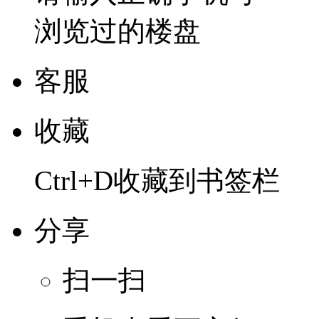
浏览过的楼盘
客服
收藏
Ctrl+D收藏到书签栏
分享
扫一扫