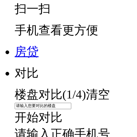
扫一扫
手机查看更方便
房贷
对比
楼盘对比(
1
/4)
清空
开始对比
请输入正确手机号