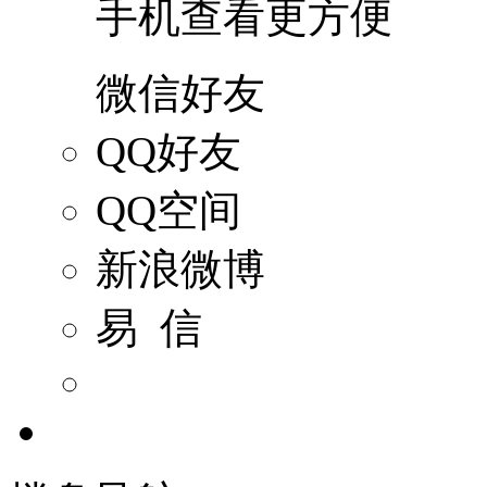
手机查看更方便
微信好友
QQ好友
QQ空间
新浪微博
易 信