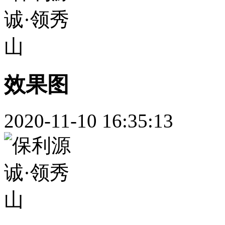
效果图
2020-11-10 16:35:13