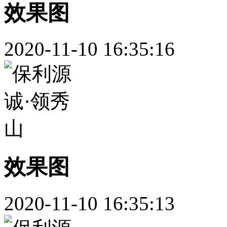
效果图
2020-11-10 16:35:16
效果图
2020-11-10 16:35:13