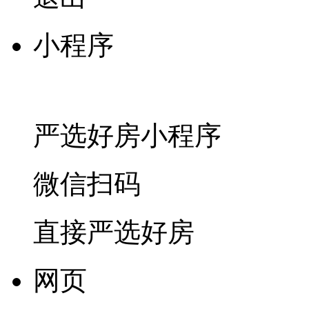
小程序
严选好房
小程序
微信扫码
直接严选好房
网页