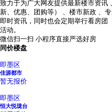
致力于为广大网友提供最新楼市资讯 
新、优惠、团购等） 、楼市新政 、
即时资讯，同时也会定期举行看房团 
活动。
微信扫一扫 小程序直接严选好房
同价楼盘
即墨区
佳源都市
暂无报价
即墨区
恒大悦珑台