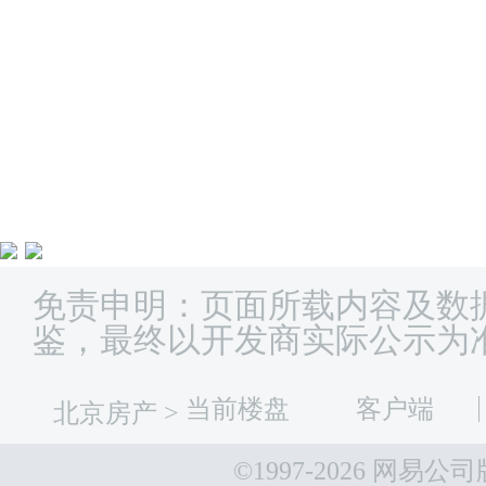
免责申明：页面所载内容及数
鉴，最终以开发商实际公示为
当前楼盘
客户端
北京房产
>
©1997-
2026 网易公