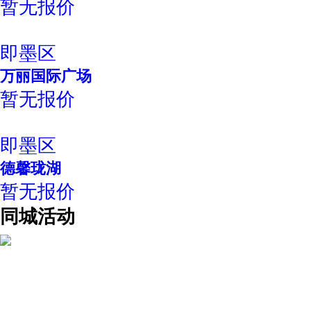
暂无报价
即墨区
万丽国际广场
暂无报价
即墨区
德馨珑湖
暂无报价
同城活动