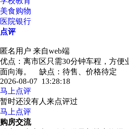
学校教育
美食购物
医院银行
点评
匿名用户
来自web端
优点：离市区只需30分钟车程，方便
面向海。 缺点：待售、价格待定
2026-08-07 13:28:18
马上点评
暂时还没有人来点评过
马上点评
购房交流