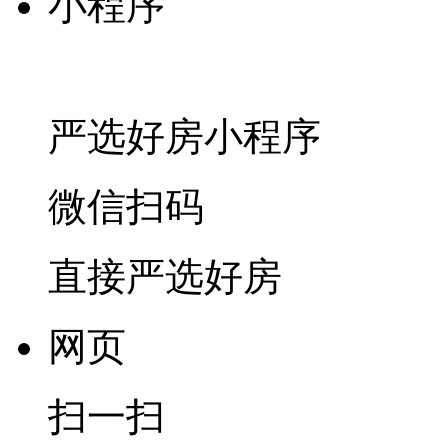
小程序
严选好房
小程序
微信扫码
直接严选好房
网页
扫一扫