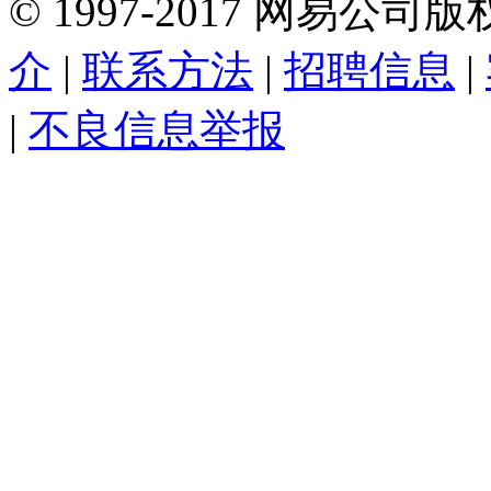
©
1997-
2017
网易公司版
介
|
联系方法
|
招聘信息
|
|
不良信息举报