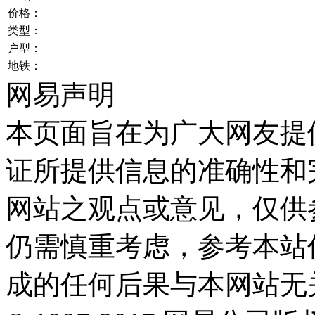
价格：
类型：
户型：
地铁：
网易声明
本页面旨在为广大网友提
证所提供信息的准确性和
网站之观点或意见，仅供
仍需慎重考虑，参考本站
成的任何后果与本网站无