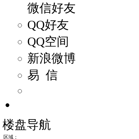
微信好友
QQ好友
QQ空间
新浪微博
易 信
楼盘导航
区域：