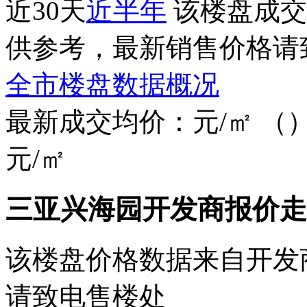
近30天
近半年
该楼盘成交
供参考，最新销售价格请
全市楼盘数据概况
最新成交均价：
元/㎡
（
元/㎡
三亚兴海园开发商报价走
该楼盘价格数据来自开发
请致电售楼处