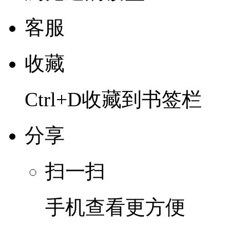
客服
收藏
Ctrl+D收藏到书签栏
分享
扫一扫
手机查看更方便