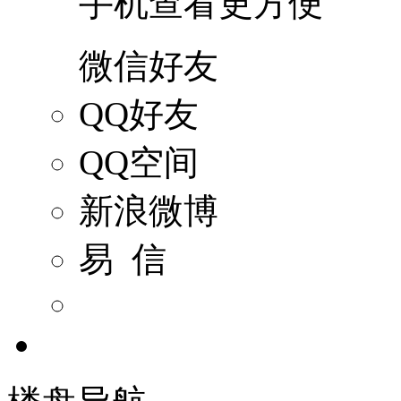
手机查看更方便
微信好友
QQ好友
QQ空间
新浪微博
易 信