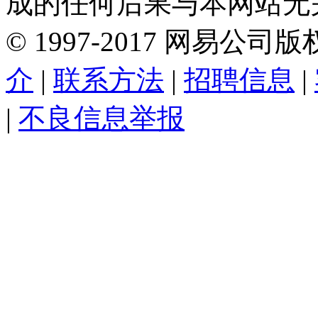
成的任何后果与本网站无
©
1997-
2017
网易公司版
介
|
联系方法
|
招聘信息
|
|
不良信息举报