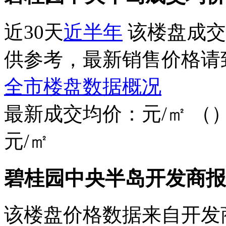
近30天
近半年
该楼盘成交
供参考，最新销售价格请
全市楼盘数据概况
最新成交均价：
元/㎡
（
元/㎡
碧桂园中央半岛开发商报
该楼盘价格数据来自开发