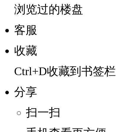
浏览过的楼盘
客服
收藏
Ctrl+D收藏到书签栏
分享
扫一扫