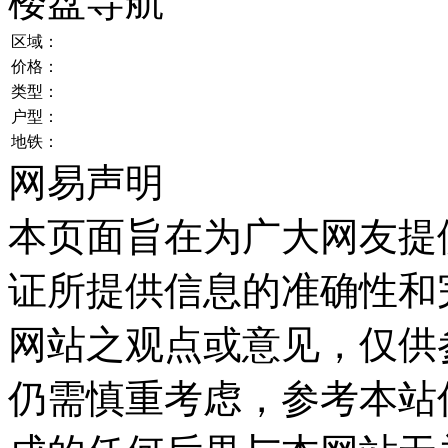
楼盘导航
区域：
价格：
类型：
户型：
地铁：
网易声明
本页面旨在为广大网友提
证所提供信息的准确性和
网站之观点或意见，仅供
仍需慎重考虑，参考本站