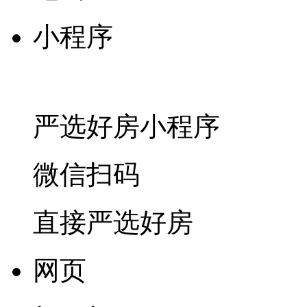
小程序
严选好房
小程序
微信扫码
直接严选好房
网页