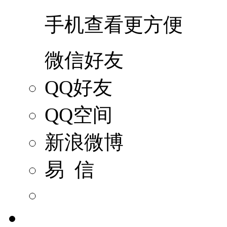
手机查看更方便
微信好友
QQ好友
QQ空间
新浪微博
易 信