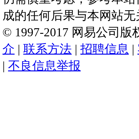
成的任何后果与本网站无
©
1997-
2017
网易公司版
介
|
联系方法
|
招聘信息
|
|
不良信息举报