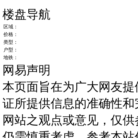
楼盘导航
区域：
价格：
类型：
户型：
地铁：
网易声明
本页面旨在为广大网友提
证所提供信息的准确性和
网站之观点或意见，仅供
仍需慎重考虑，参考本站