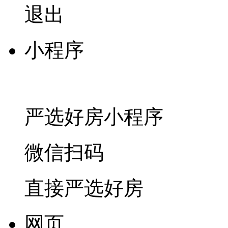
退出
小程序
严选好房
小程序
微信扫码
直接严选好房
网页