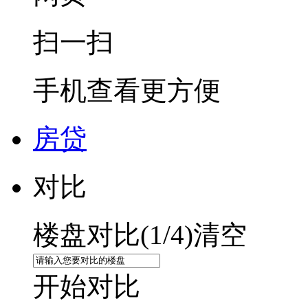
扫一扫
手机查看更方便
房贷
对比
楼盘对比(
1
/4)
清空
开始对比