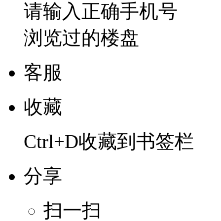
请输入正确手机号
浏览过的楼盘
客服
收藏
Ctrl+D收藏到书签栏
分享
扫一扫