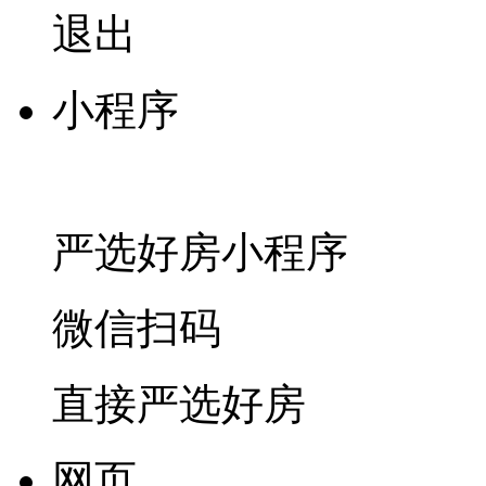
退出
小程序
严选好房
小程序
微信扫码
直接严选好房
网页