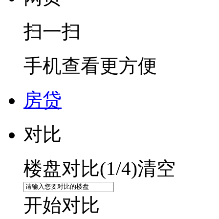
扫一扫
手机查看更方便
房贷
对比
楼盘对比(
1
/4)
清空
开始对比