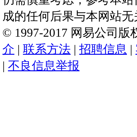
成的任何后果与本网站无
©
1997-
2017
网易公司版
介
|
联系方法
|
招聘信息
|
|
不良信息举报