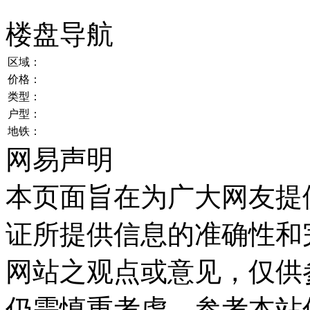
楼盘导航
区域：
价格：
类型：
户型：
地铁：
网易声明
本页面旨在为广大网友提
证所提供信息的准确性和
网站之观点或意见，仅供
仍需慎重考虑，参考本站