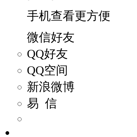
手机查看更方便
微信好友
QQ好友
QQ空间
新浪微博
易 信