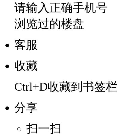
请输入正确手机号
浏览过的楼盘
客服
收藏
Ctrl+D收藏到书签栏
分享
扫一扫