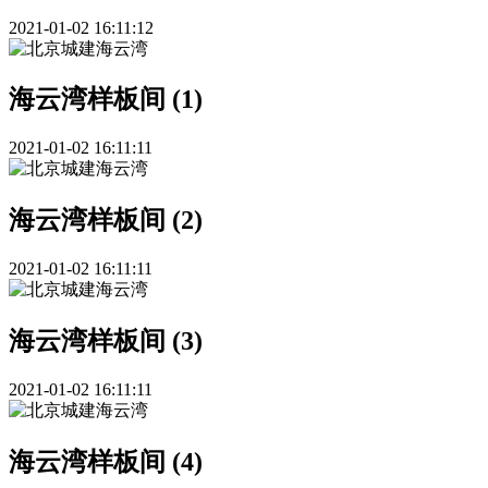
2021-01-02 16:11:12
海云湾样板间 (1)
2021-01-02 16:11:11
海云湾样板间 (2)
2021-01-02 16:11:11
海云湾样板间 (3)
2021-01-02 16:11:11
海云湾样板间 (4)