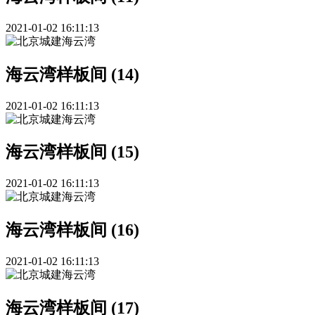
2021-01-02 16:11:13
海云湾样板间 (14)
2021-01-02 16:11:13
海云湾样板间 (15)
2021-01-02 16:11:13
海云湾样板间 (16)
2021-01-02 16:11:13
海云湾样板间 (17)