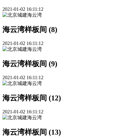
2021-01-02 16:11:12
海云湾样板间 (8)
2021-01-02 16:11:12
海云湾样板间 (9)
2021-01-02 16:11:12
海云湾样板间 (12)
2021-01-02 16:11:12
海云湾样板间 (13)