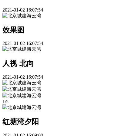
2021-01-02 16:07:54
效果图
2021-01-02 16:07:54
人视-北向
2021-01-02 16:07:54
1
/
5
红塘湾夕阳
2021-01-02 16:09:00