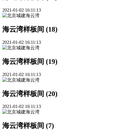
2021-01-02 16:11:13
海云湾样板间 (18)
2021-01-02 16:11:13
海云湾样板间 (19)
2021-01-02 16:11:13
海云湾样板间 (20)
2021-01-02 16:11:13
海云湾样板间 (7)