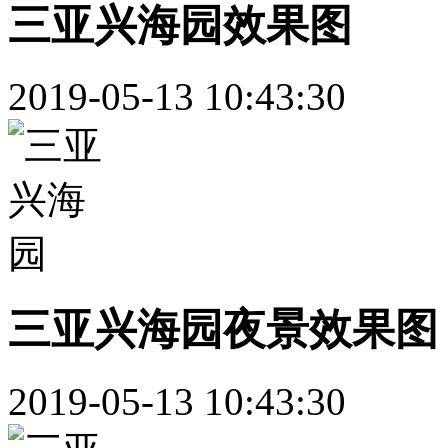
三亚兴海园效果图
2019-05-13 10:43:30
三亚兴海园夜景效果图
2019-05-13 10:43:30