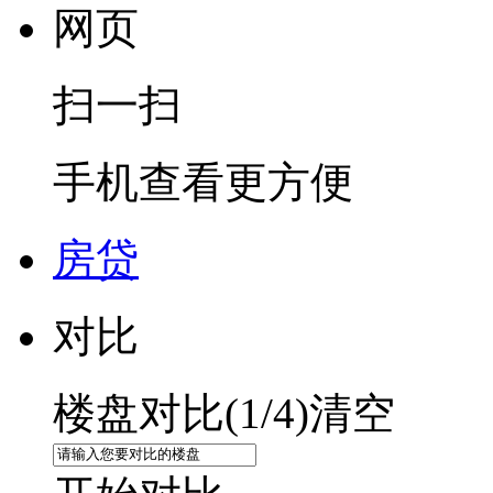
网页
扫一扫
手机查看更方便
房贷
对比
楼盘对比(
1
/4)
清空