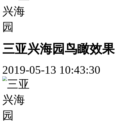
三亚兴海园鸟瞰效果
2019-05-13 10:43:30