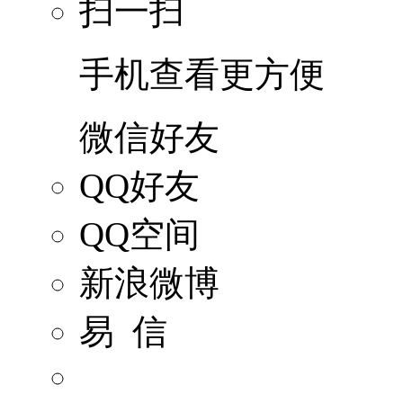
扫一扫
手机查看更方便
微信好友
QQ好友
QQ空间
新浪微博
易 信