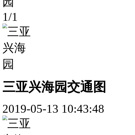
1
/
1
三亚兴海园交通图
2019-05-13 10:43:48