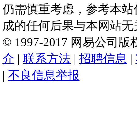
仍需慎重考虑，参考本站
成的任何后果与本网站无
©
1997-
2017
网易公司版
介
|
联系方法
|
招聘信息
|
|
不良信息举报