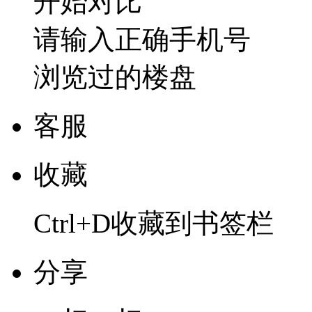
开始对比
请输入正确手机号
浏览过的楼盘
客服
收藏
Ctrl+D收藏到书签栏
分享