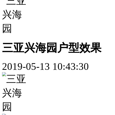
三亚兴海园户型效果
2019-05-13 10:43:30