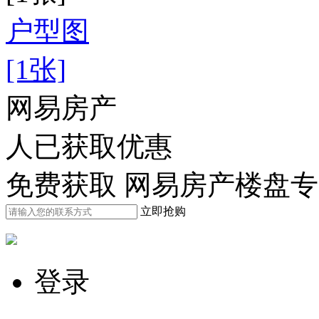
户型图
[1张]
网易房产
人已获取优惠
免费获取 网易房产楼盘
立即抢购
登录