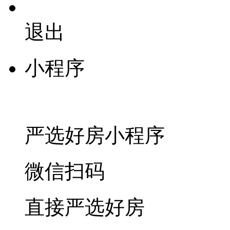
退出
小程序
严选好房
小程序
微信扫码
直接严选好房