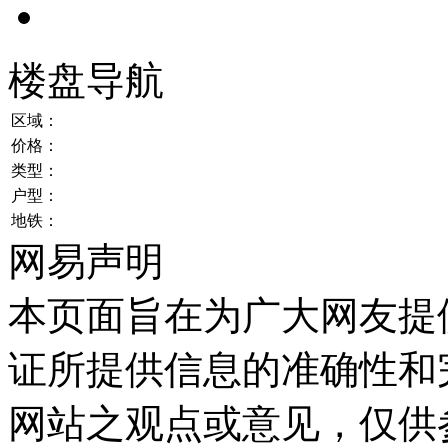
楼盘导航
区域：
价格：
类型：
户型：
地铁：
网易声明
本页面旨在为广大网友提
证所提供信息的准确性和
网站之观点或意见，仅供