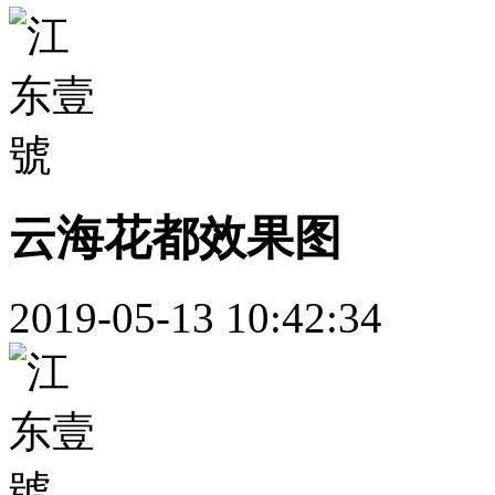
云海花都效果图
2019-05-13 10:42:34