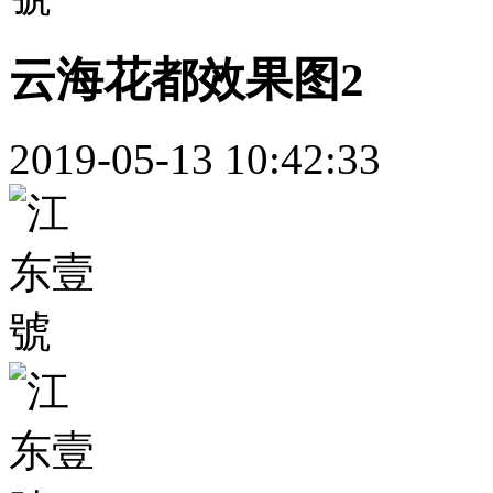
云海花都效果图2
2019-05-13 10:42:33