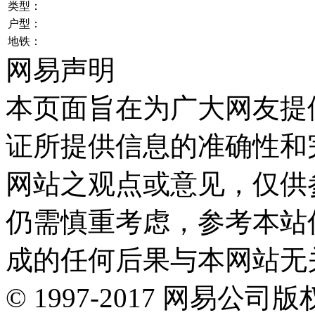
类型：
户型：
地铁：
网易声明
本页面旨在为广大网友提
证所提供信息的准确性和
网站之观点或意见，仅供
仍需慎重考虑，参考本站
成的任何后果与本网站无
©
1997-
2017
网易公司版