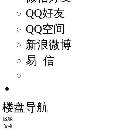
QQ好友
QQ空间
新浪微博
易 信
楼盘导航
区域：
价格：