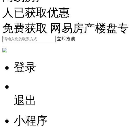
人已获取优惠
免费获取 网易房产楼盘
立即抢购
登录
退出
小程序