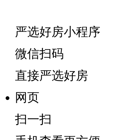
严选好房
小程序
微信扫码
直接严选好房
网页
扫一扫