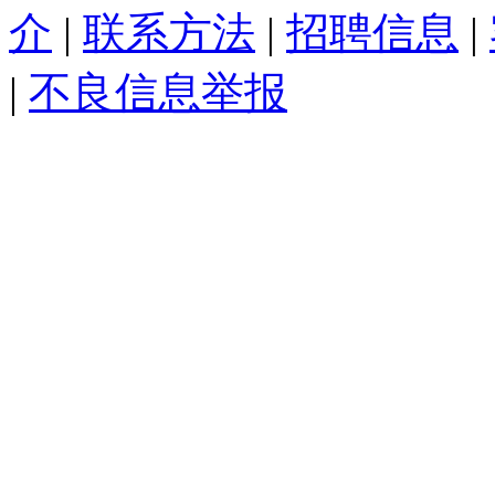
介
|
联系方法
|
招聘信息
|
|
不良信息举报