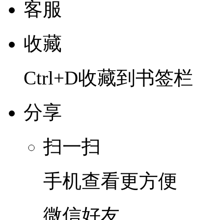
客服
收藏
Ctrl+D收藏到书签栏
分享
扫一扫
手机查看更方便
微信好友