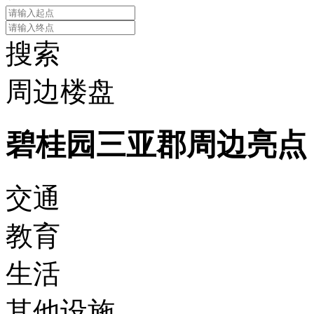
搜索
周边楼盘
碧桂园三亚郡周边亮点
交通
教育
生活
其他设施