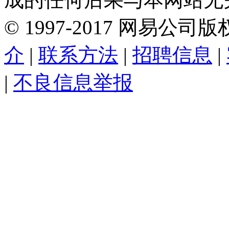
©
1997-
2017
网易公司版
介
|
联系方法
|
招聘信息
|
|
不良信息举报