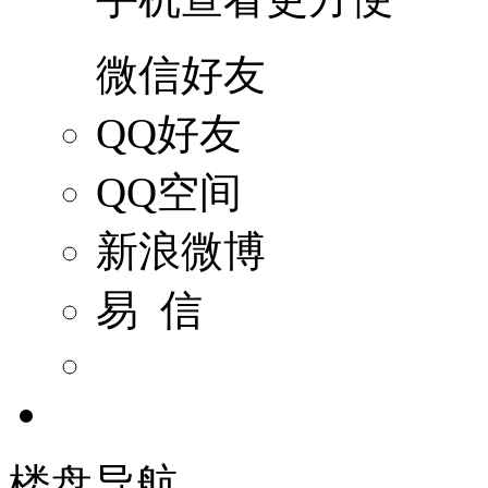
微信好友
QQ好友
QQ空间
新浪微博
易 信
楼盘导航