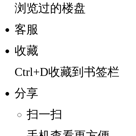
浏览过的楼盘
客服
收藏
Ctrl+D收藏到书签栏
分享
扫一扫
手机查看更方便