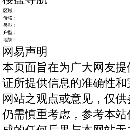
区域：
价格：
类型：
户型：
地铁：
网易声明
本页面旨在为广大网友提
证所提供信息的准确性和
网站之观点或意见，仅供
仍需慎重考虑，参考本站
成的任何后果与本网站无