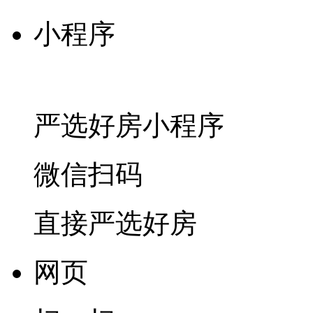
小程序
严选好房
小程序
微信扫码
直接严选好房
网页