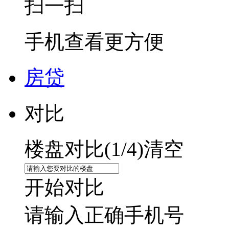
扫一扫
手机查看更方便
房贷
对比
楼盘对比(
1
/4)
清空
开始对比
请输入正确手机号