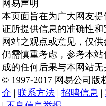
网易声明
本页面旨在为广大网友提
证所提供信息的准确性和
网站之观点或意见，仅供
仍需慎重考虑，参考本站
成的任何后果与本网站无
©
1997-
2017
网易公司版
介
|
联系方法
|
招聘信息
|
|
不良信息举报