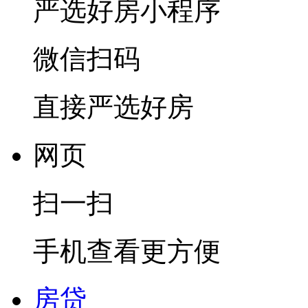
严选好房
小程序
微信扫码
直接严选好房
网页
扫一扫
手机查看更方便
房贷