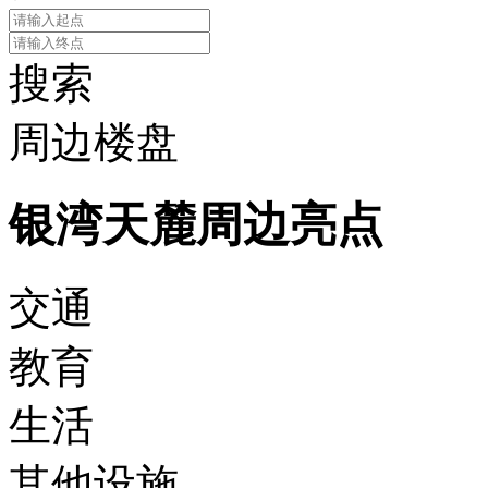
搜索
周边楼盘
银湾天麓周边亮点
交通
教育
生活
其他设施