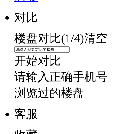
对比
楼盘对比(
1
/4)
清空
开始对比
请输入正确手机号
浏览过的楼盘
客服