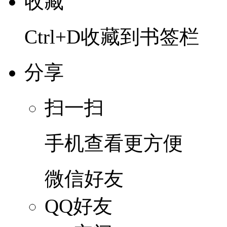
收藏
Ctrl+D收藏到书签栏
分享
扫一扫
手机查看更方便
微信好友
QQ好友