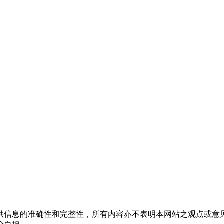
供信息的准确性和完整性，所有内容亦不表明本网站之观点或意