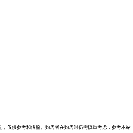
见，仅供参考和借鉴。购房者在购房时仍需慎重考虑，参考本站