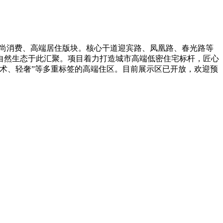
时尚消费、高端居住版块。核心干道迎宾路、凤凰路、春光路等
自然生态于此汇聚。项目着力打造城市高端低密住宅标杆，匠心
术、轻奢”等多重标签的高端住区。目前展示区已开放，欢迎预