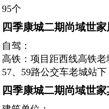
95个
四季康城二期尚域世家
自驾：
高铁：项目距西线高铁老城
57、59路公交车老城站
四季康城二期尚域世家
建筑单位：