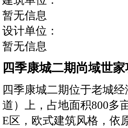
暂无信息
设计单位：
暂无信息
四季康城二期尚域世家
四季康城二期位于老城经
道）上，占地面积800多
E区，欧式建筑风格，依