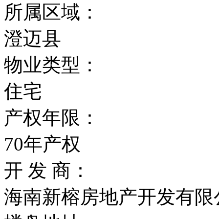
所属区域：
澄迈县
物业类型：
住宅
产权年限：
70年产权
开 发 商：
海南新榕房地产开发有限