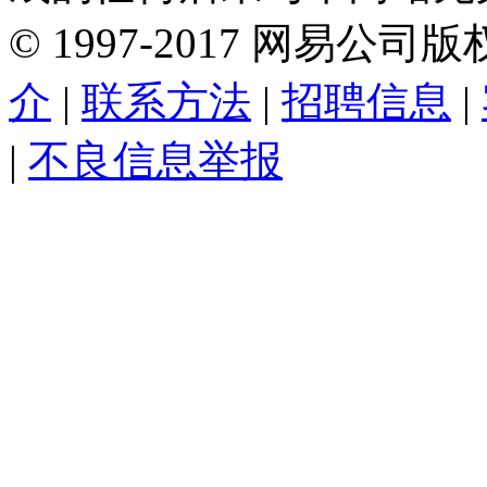
©
1997-
2017
网易公司版
介
|
联系方法
|
招聘信息
|
|
不良信息举报