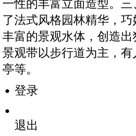
一性的丰富立面造型。三
了法式风格园林精华，巧
丰富的景观水体，创造出
景观带以步行道为主，有
亭等。
登录
退出