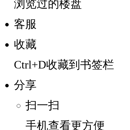
浏览过的楼盘
客服
收藏
Ctrl+D收藏到书签栏
分享
扫一扫
手机查看更方便