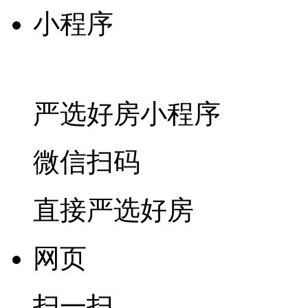
小程序
严选好房
小程序
微信扫码
直接严选好房
网页
扫一扫