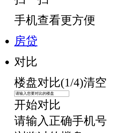
手机查看更方便
房贷
对比
楼盘对比(
1
/4)
清空
开始对比
请输入正确手机号