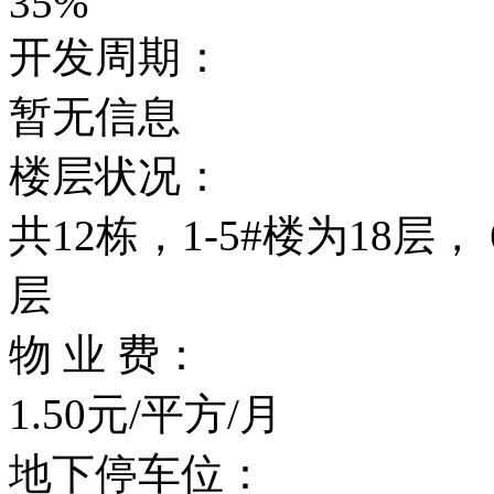
35%
开发周期：
暂无信息
楼层状况：
共12栋，1-5#楼为18层， 
层
物 业 费：
1.50元/平方/月
地下停车位：