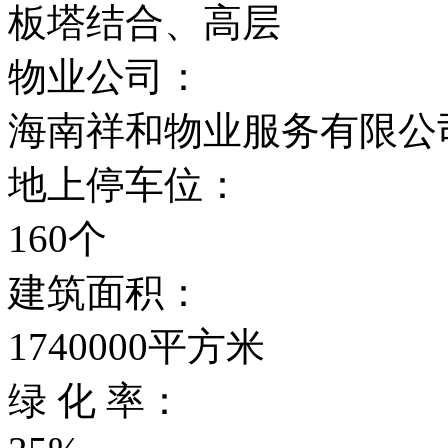
板塔结合、高层
物业公司：
海南祥和物业服务有限公
地上停车位：
160个
建筑面积：
1740000平方米
绿 化 率：