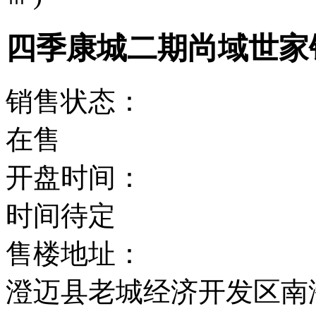
四季康城二期尚域世家
销售状态：
在售
开盘时间：
时间待定
售楼地址：
澄迈县老城经济开发区南