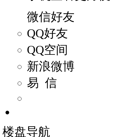
微信好友
QQ好友
QQ空间
新浪微博
易 信
楼盘导航