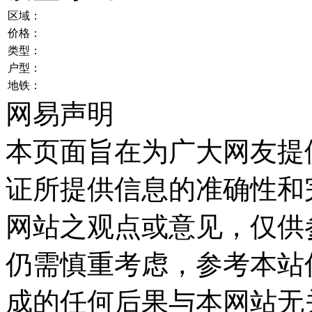
区域：
价格：
类型：
户型：
地铁：
网易声明
本页面旨在为广大网友提
证所提供信息的准确性和
网站之观点或意见，仅供
仍需慎重考虑，参考本站
成的任何后果与本网站无