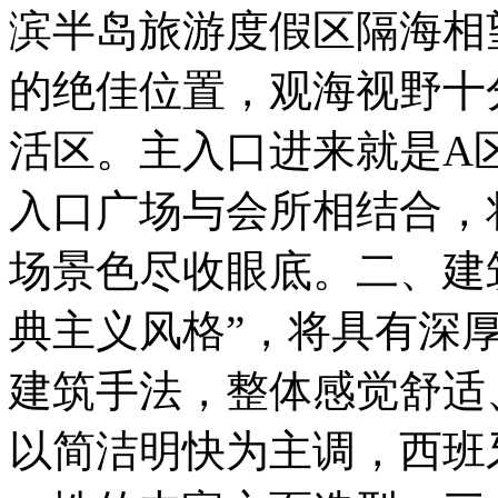
滨半岛旅游度假区隔海相
的绝佳位置，观海视野十
活区。主入口进来就是A
入口广场与会所相结合，
场景色尽收眼底。二、建
典主义风格”，将具有深
建筑手法，整体感觉舒适
以简洁明快为主调，西班