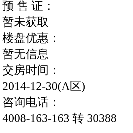
预 售 证：
暂未获取
楼盘优惠：
暂无信息
交房时间：
2014-12-30(A区)
咨询电话：
4008-163-163 转 30388