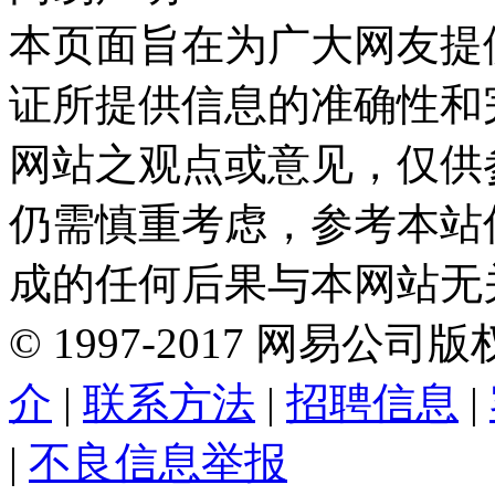
本页面旨在为广大网友提
证所提供信息的准确性和
网站之观点或意见，仅供
仍需慎重考虑，参考本站
成的任何后果与本网站无
©
1997-
2017
网易公司版
介
|
联系方法
|
招聘信息
|
|
不良信息举报