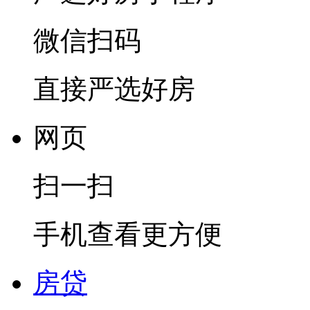
微信扫码
直接严选好房
网页
扫一扫
手机查看更方便
房贷