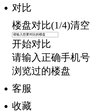
对比
楼盘对比(
1
/4)
清空
开始对比
请输入正确手机号
浏览过的楼盘
客服
收藏