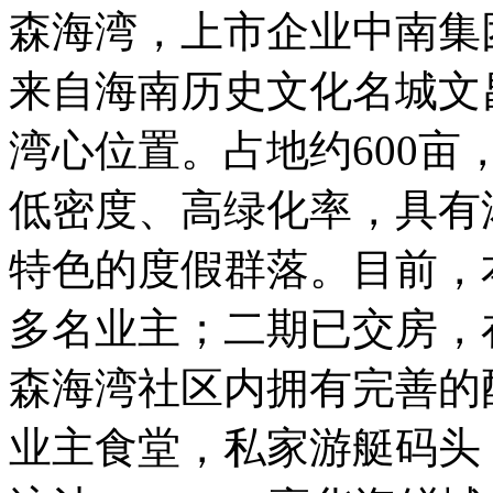
森海湾，上市企业中南集团
来自海南历史文化名城文
湾心位置。占地约600亩
低密度、高绿化率，具有
特色的度假群落。目前，本
多名业主；二期已交房，
森海湾社区内拥有完善的
业主食堂，私家游艇码头，