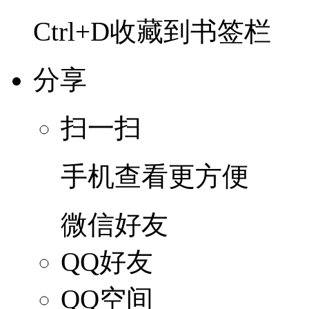
Ctrl+D收藏到书签栏
分享
扫一扫
手机查看更方便
微信好友
QQ好友
QQ空间