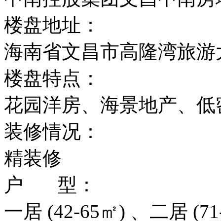
楼盘地址：
海南省文昌市高隆湾旅游
楼盘特点：
花园洋房、海景地产、低
装修情况：
精装修
户 型：
一居 (42-65㎡) 、二居 (71