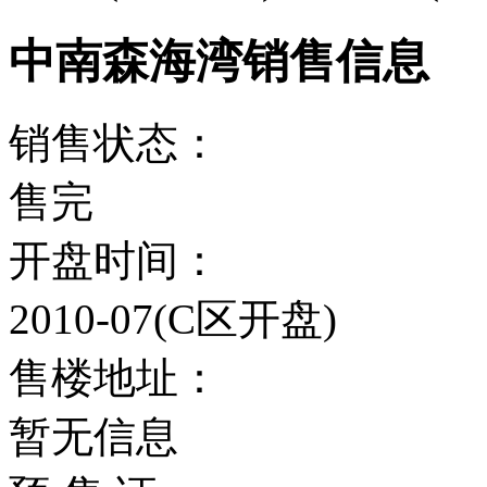
中南森海湾销售信息
销售状态：
售完
开盘时间：
2010-07(C区开盘)
售楼地址：
暂无信息