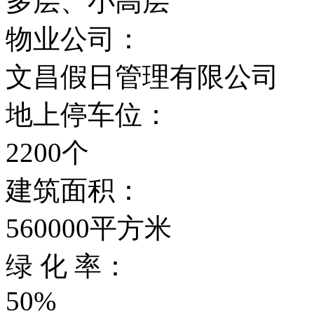
多层、小高层
物业公司：
文昌假日管理有限公司
地上停车位：
2200个
建筑面积：
560000平方米
绿 化 率：
50%