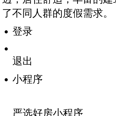
了不同人群的度假需求。
登录
退出
小程序
严选好房
小程序