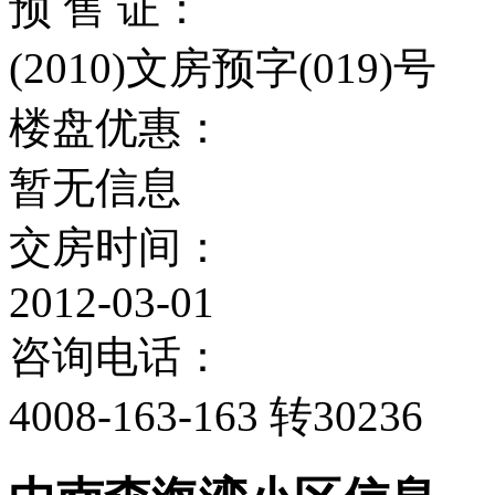
预 售 证：
(2010)文房预字(019)号
楼盘优惠：
暂无信息
交房时间：
2012-03-01
咨询电话：
4008-163-163 转30236