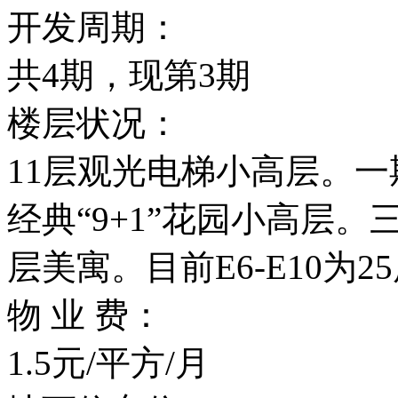
开发周期：
共4期，现第3期
楼层状况：
11层观光电梯小高层。一
经典“9+1”花园小高层。三
层美寓。目前E6-E10为25
物 业 费：
1.5元/平方/月