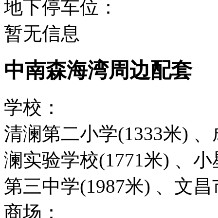
地下停车位：
暂无信息
中南森海湾周边配套
学校：
清澜第二小学(1333米) 、
澜实验学校(1771米) 、小
第三中学(1987米) 、文昌
商场：