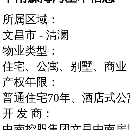
所属区域：
文昌市 - 清澜
物业类型：
住宅、公寓、别墅、商业
产权年限：
普通住宅70年、酒店式公
开 发 商：
中南控股集团文昌中南房