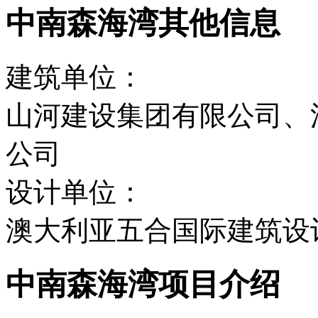
中南森海湾其他信息
建筑单位：
山河建设集团有限公司、
公司
设计单位：
澳大利亚五合国际建筑设
中南森海湾项目介绍