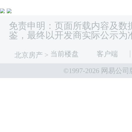
免责申明：页面所载内容及数
鉴，最终以开发商实际公示为
当前楼盘
客户端
北京房产
>
©1997-
2026 网易公