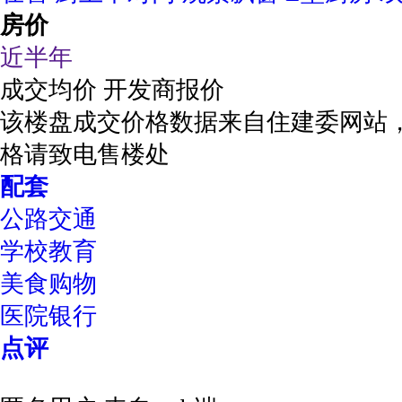
房价
近半年
成交均价
开发商报价
该楼盘成交价格数据来自住建委网站
格请致电售楼处
配套
公路交通
学校教育
美食购物
医院银行
点评