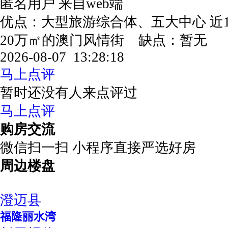
匿名用户
来自web端
优点：大型旅游综合体、五大中心 近1
20万㎡的澳门风情街 缺点：暂无
2026-08-07 13:28:18
马上点评
暂时还没有人来点评过
马上点评
购房交流
微信扫一扫 小程序直接严选好房
周边楼盘
澄迈县
福隆丽水湾