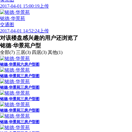
实景图
2017-04-01 15:00:19上传
铭德·华景苑
交通图
2017-04-01 14:52:24上传
对该楼盘感兴趣的用户还浏览了
铭德·华景苑户型
全部(7)
三居(3)
四居(3)
其他(1)
铭德·华景苑六房户型图
铭德·华景苑三房户型图
铭德·华景苑三房户型图
铭德·华景苑三房户型图
铭德·华景苑三房户型图
铭德·华景苑三房户型图