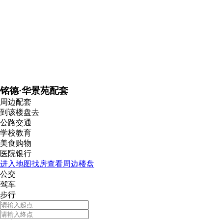
铭德·华景苑配套
周边配套
到该楼盘去
公路交通
学校教育
美食购物
医院银行
进入地图找房查看周边楼盘
公交
驾车
步行