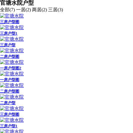
官塘水院户型
全部(7)
一居(2)
两居(2)
三居(3)
三房户型图
三房户型1
三房户型
二房户型图
一房户型图2
一房户型图
二房户型图
二房户型
三房户型图
三房户型1