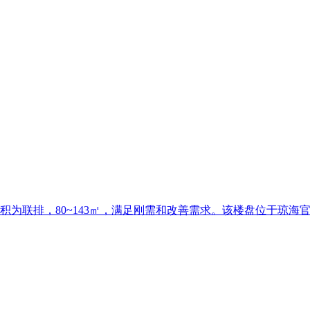
积为联排，80~143㎡，满足刚需和改善需求。该楼盘位于琼