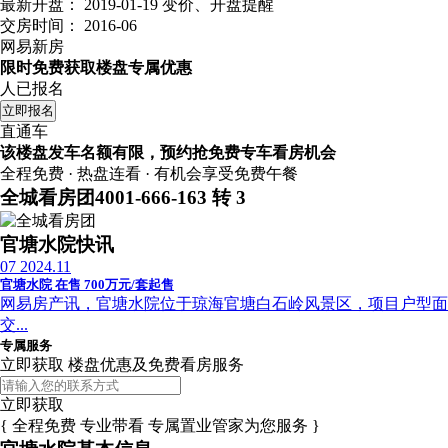
最新开盘：
2019-01-19
变价、开盘提醒
交房时间：
2016-06
网易新房
限时免费获取楼盘专属优惠
人已报名
立即报名
直通车
该楼盘发车名额有限，预约抢免费专车看房机会
全程免费 · 热盘连看 · 有机会享受免费午餐
全城看房团
4001-666-163 转 3
官塘水院快讯
07
2024.11
官塘水院 在售 700万元/套起售
网易房产讯，官塘水院位于琼海官塘白石岭风景区，项目户型面
交...
专属服务
立即获取 楼盘优惠及免费看房服务
立即获取
{ 全程免费 专业带看 专属置业管家为您服务 }