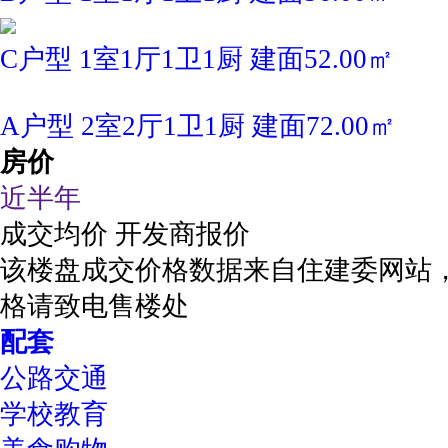
C户型 1室1厅1卫1厨 建面52.00㎡
A户型 2室2厅1卫1厨 建面72.00㎡
房价
近半年
成交均价
开发商报价
该楼盘成交价格数据来自住建委网站
格请致电售楼处
配套
公路交通
学校教育