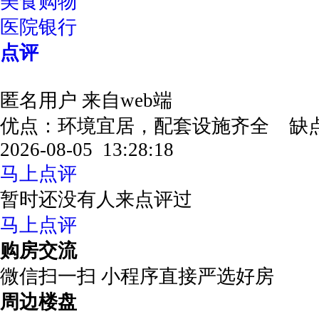
美食购物
医院银行
点评
匿名用户
来自web端
优点：环境宜居，配套设施齐全 
2026-08-05 13:28:18
马上点评
暂时还没有人来点评过
马上点评
购房交流
微信扫一扫 小程序直接严选好房
周边楼盘