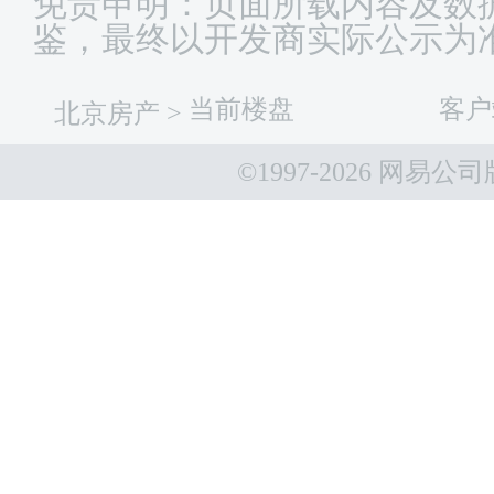
免责申明：页面所载内容及数
鉴，最终以开发商实际公示为
当前楼盘
客户
北京房产
>
©1997-
2026 网易公