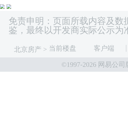
免责申明：页面所载内容及数
鉴，最终以开发商实际公示为
当前楼盘
客户端
北京房产
>
©1997-
2026 网易公