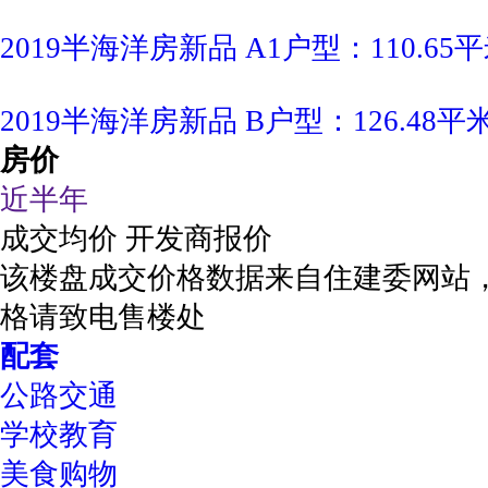
2019半海洋房新品 A1户型：110.6
2019半海洋房新品 B户型：126.48
房价
近半年
成交均价
开发商报价
该楼盘成交价格数据来自住建委网站
格请致电售楼处
配套
公路交通
学校教育
美食购物