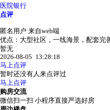
医院银行
点评
匿名用户
来自web端
优点：大型社区，一线海景，配套完
暂无
2026-08-05 13:28:18
马上点评
暂时还没有人来点评过
马上点评
购房交流
微信扫一扫 小程序直接严选好房
周边楼盘