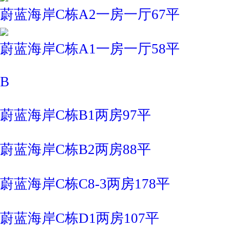
蔚蓝海岸C栋A2一房一厅67平
蔚蓝海岸C栋A1一房一厅58平
B
蔚蓝海岸C栋B1两房97平
蔚蓝海岸C栋B2两房88平
蔚蓝海岸C栋C8-3两房178平
蔚蓝海岸C栋D1两房107平