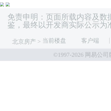
免责申明：页面所载内容及数
鉴，最终以开发商实际公示为
当前楼盘
客户端
北京房产
>
©1997-
2026 网易公