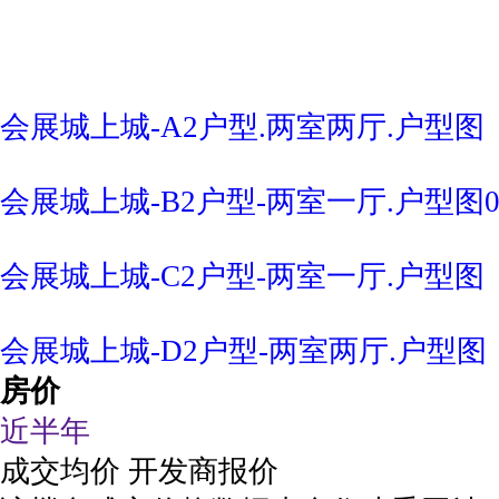
会展城上城-A2户型.两室两厅.户型图
会展城上城-B2户型-两室一厅.户型图0
会展城上城-C2户型-两室一厅.户型图
会展城上城-D2户型-两室两厅.户型图
房价
近半年
成交均价
开发商报价