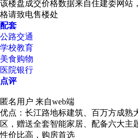
该楼盘成交价格数据来自住建委网站
格请致电售楼处
配套
公路交通
学校教育
美食购物
医院银行
点评
匿名用户
来自web端
优点：长江路地标建筑、百万方成熟
区，赠送全套智能家居、配备六大主
性价比高，购房首选