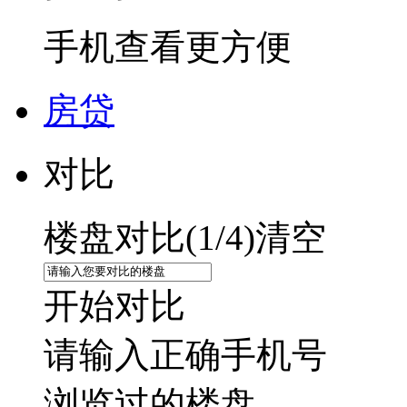
手机查看更方便
房贷
对比
楼盘对比(
1
/4)
清空
开始对比
请输入正确手机号
浏览过的楼盘