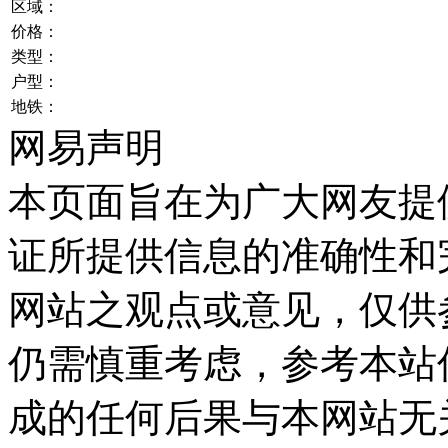
区域：
价格：
类型：
户型：
地铁：
网易声明
本页面旨在为广大网友提
证所提供信息的准确性和
网站之观点或意见，仅供
仍需慎重考虑，参考本站
成的任何后果与本网站无