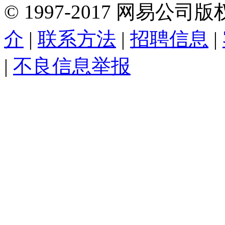
©
1997-
2017
网易公司版
介
|
联系方法
|
招聘信息
|
|
不良信息举报