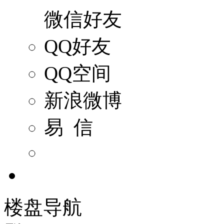
微信好友
QQ好友
QQ空间
新浪微博
易 信
楼盘导航