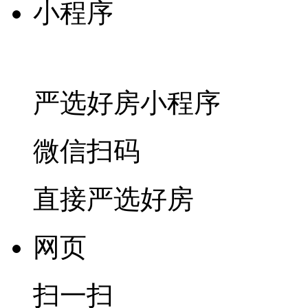
小程序
严选好房
小程序
微信扫码
直接严选好房
网页
扫一扫