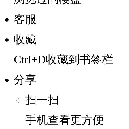
客服
收藏
Ctrl+D收藏到书签栏
分享
扫一扫
手机查看更方便