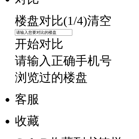
楼盘对比(
1
/4)
清空
开始对比
请输入正确手机号
浏览过的楼盘
客服
收藏