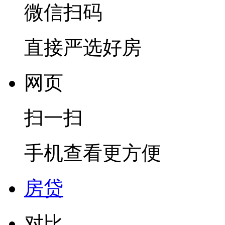
微信扫码
直接严选好房
网页
扫一扫
手机查看更方便
房贷
对比