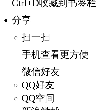
Ctrl+D收藏到书签栏
分享
扫一扫
手机查看更方便
微信好友
QQ好友
QQ空间