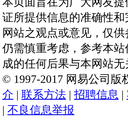
本页面旨在为广大网友提
证所提供信息的准确性和
网站之观点或意见，仅供
仍需慎重考虑，参考本站
成的任何后果与本网站无
©
1997-
2017
网易公司版
介
|
联系方法
|
招聘信息
|
|
不良信息举报