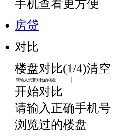
手机查看更方便
房贷
对比
楼盘对比(
1
/4)
清空
开始对比
请输入正确手机号
浏览过的楼盘