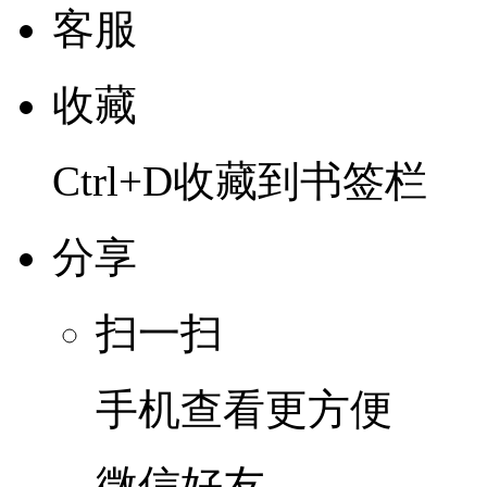
客服
收藏
Ctrl+D收藏到书签栏
分享
扫一扫
手机查看更方便
微信好友