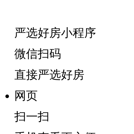
严选好房
小程序
微信扫码
直接严选好房
网页
扫一扫