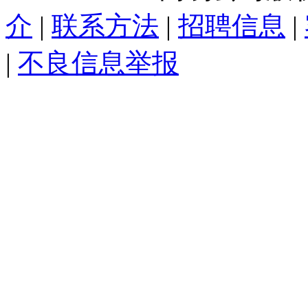
介
|
联系方法
|
招聘信息
|
|
不良信息举报