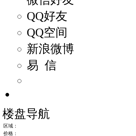
QQ好友
QQ空间
新浪微博
易 信
楼盘导航
区域：
价格：