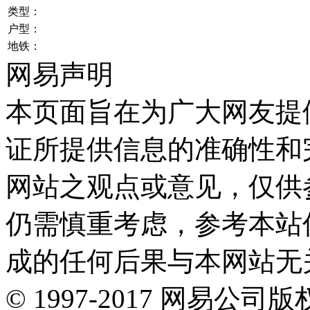
类型：
户型：
地铁：
网易声明
本页面旨在为广大网友提
证所提供信息的准确性和
网站之观点或意见，仅供
仍需慎重考虑，参考本站
成的任何后果与本网站无
©
1997-
2017
网易公司版