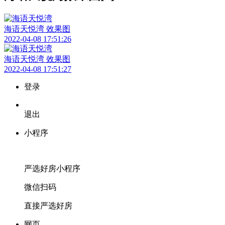
海语天悦湾 效果图
2022-04-08 17:51:26
海语天悦湾 效果图
2022-04-08 17:51:27
登录
退出
小程序
严选好房
小程序
微信扫码
直接严选好房
网页