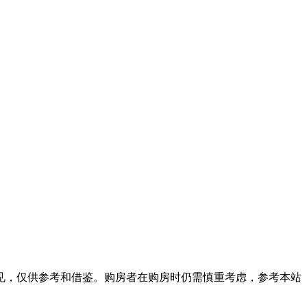
见，仅供参考和借鉴。购房者在购房时仍需慎重考虑，参考本站