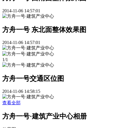
2014-11-06 14:57:01
方舟一号 东北面整体效果图
2014-11-06 14:57:01
1
/
1
方舟一号交通区位图
2014-11-06 14:58:15
查看全部
方舟一号·建筑产业中心相册