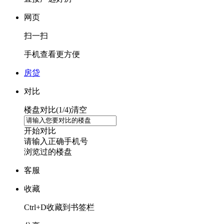
网页
扫一扫
手机查看更方便
房贷
对比
楼盘对比(
1
/4)
清空
开始对比
请输入正确手机号
浏览过的楼盘
客服
收藏
Ctrl+D收藏到书签栏