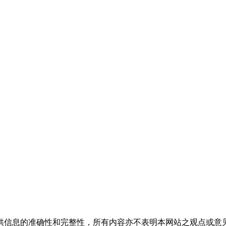
供信息的准确性和完整性，所有内容亦不表明本网站之观点或意