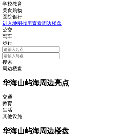
学校教育
美食购物
医院银行
进入地图找房查看周边楼盘
公交
驾车
步行
搜索
周边楼盘
华海山屿海周边亮点
交通
教育
生活
其他设施
华海山屿海周边楼盘