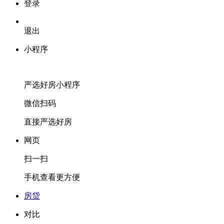
登录
退出
小程序
严选好房
小程序
微信扫码
直接严选好房
网页
扫一扫
手机查看更方便
房贷
对比