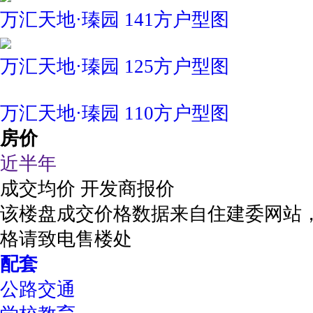
万汇天地·瑧园 141方户型图
万汇天地·瑧园 125方户型图
万汇天地·瑧园 110方户型图
房价
近半年
成交均价
开发商报价
该楼盘成交价格数据来自住建委网站
格请致电售楼处
配套
公路交通