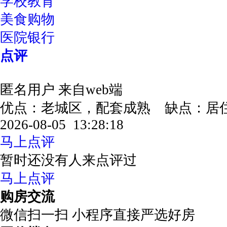
学校教育
美食购物
医院银行
点评
匿名用户
来自web端
优点：老城区，配套成熟 缺点：
2026-08-05 13:28:18
马上点评
暂时还没有人来点评过
马上点评
购房交流
微信扫一扫 小程序直接严选好房