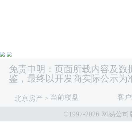
免责申明：页面所载内容及数
鉴，最终以开发商实际公示为
当前楼盘
客户
北京房产
>
©1997-
2026 网易公