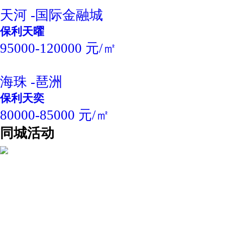
天河 -国际金融城
保利天曜
95000-120000 元/㎡
海珠 -琶洲
保利天奕
80000-85000 元/㎡
同城活动