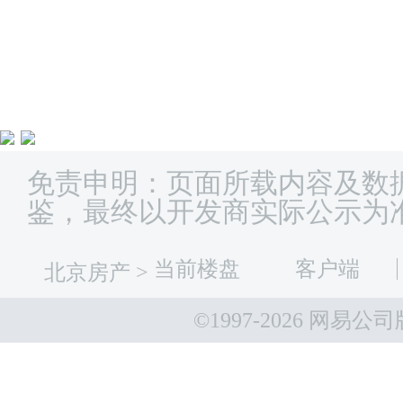
免责申明：页面所载内容及数
鉴，最终以开发商实际公示为
当前楼盘
客户端
北京房产
>
©1997-
2026 网易公