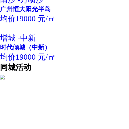
广州恒大阳光半岛
均价19000 元/㎡
增城 -中新
时代倾城（中新）
均价19000 元/㎡
同城活动