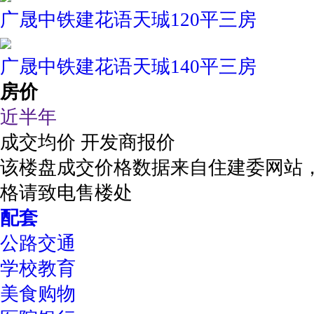
广晟中铁建花语天珹120平三房
广晟中铁建花语天珹140平三房
房价
近半年
成交均价
开发商报价
该楼盘成交价格数据来自住建委网站
格请致电售楼处
配套
公路交通
学校教育
美食购物