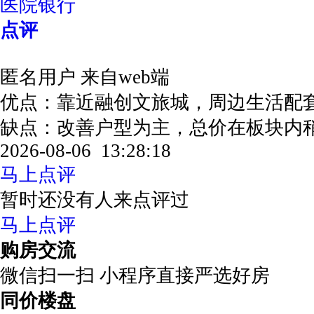
医院银行
点评
匿名用户
来自web端
优点：靠近融创文旅城，周边生活配
缺点：改善户型为主，总价在板块
2026-08-06 13:28:18
马上点评
暂时还没有人来点评过
马上点评
购房交流
微信扫一扫 小程序直接严选好房
同价楼盘