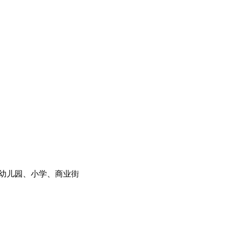
有幼儿园、小学、商业街