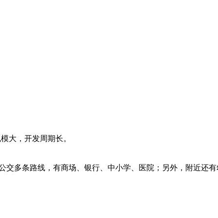
规模大，开发周期长。
铁、公交多条路线，有商场、银行、中小学、医院；另外，附近还