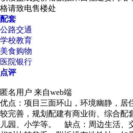
格请致电售楼处
配套
公路交通
学校教育
美食购物
医院银行
点评
匿名用户
来自web端
优点：项目三面环山，环境幽静，居
较完善，规划配建有商业街、综合配
儿园、小学等。 缺点：周边生活、