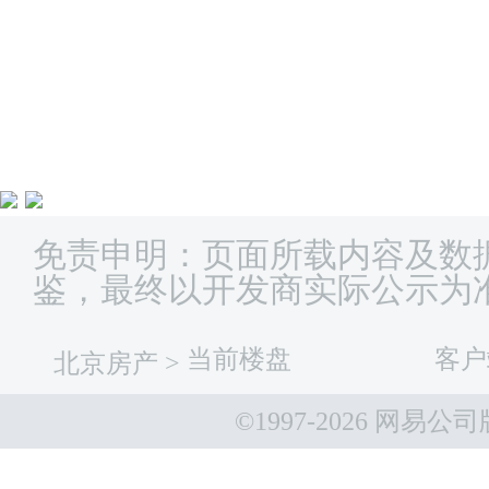
免责申明：页面所载内容及数
鉴，最终以开发商实际公示为
当前楼盘
客户
北京房产
>
©1997-
2026 网易公