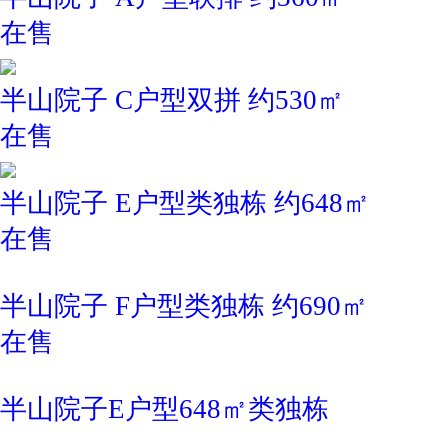
在售
半山院子 C户型双拼 约530㎡
在售
半山院子 E户型类独栋 约648㎡
在售
半山院子 F户型类独栋 约690㎡
在售
半山院子E户型648㎡类独栋