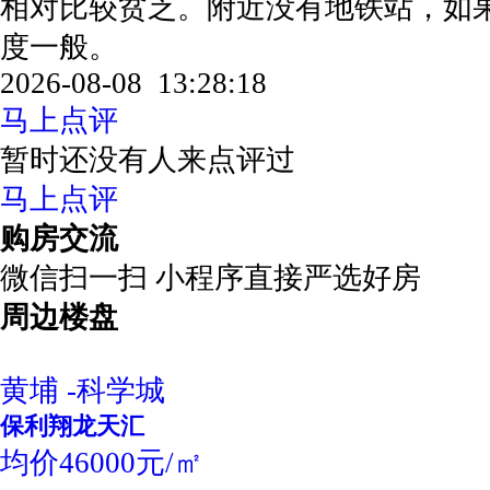
相对比较贫乏。附近没有地铁站，如
度一般。
2026-08-08 13:28:18
马上点评
暂时还没有人来点评过
马上点评
购房交流
微信扫一扫 小程序直接严选好房
周边楼盘
黄埔 -科学城
保利翔龙天汇
均价46000元/㎡