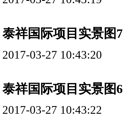
泰祥国际项目实景图7
2017-03-27 10:43:20
泰祥国际项目实景图6
2017-03-27 10:43:22