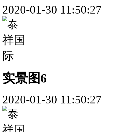
2020-01-30 11:50:27
实景图6
2020-01-30 11:50:27