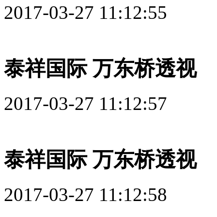
2017-03-27 11:12:55
泰祥国际 万东桥透视
2017-03-27 11:12:57
泰祥国际 万东桥透视
2017-03-27 11:12:58