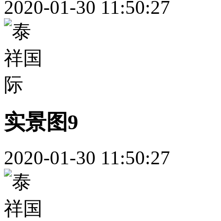
2020-01-30 11:50:27
实景图9
2020-01-30 11:50:27