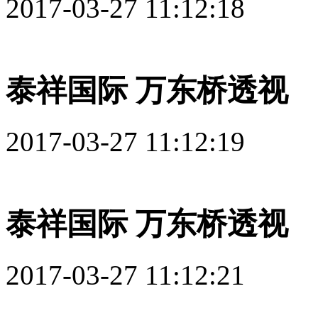
2017-03-27 11:12:18
泰祥国际 万东桥透视
2017-03-27 11:12:19
泰祥国际 万东桥透视
2017-03-27 11:12:21