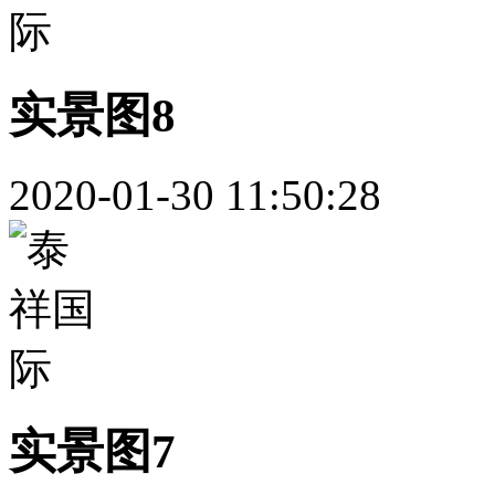
实景图8
2020-01-30 11:50:28
实景图7