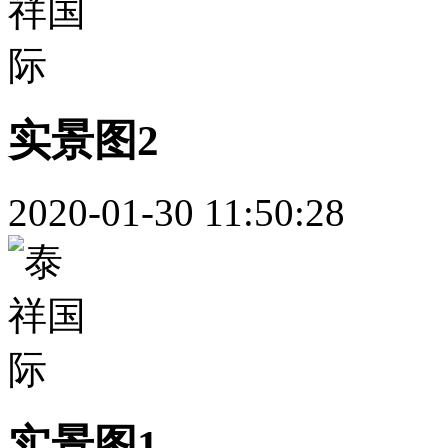
实景图2
2020-01-30 11:50:28
实景图1