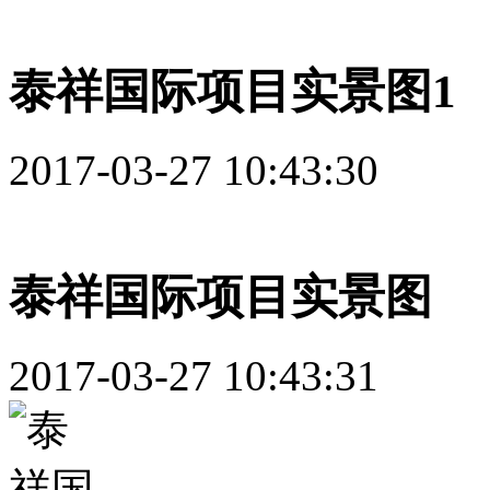
泰祥国际项目实景图1
2017-03-27 10:43:30
泰祥国际项目实景图
2017-03-27 10:43:31