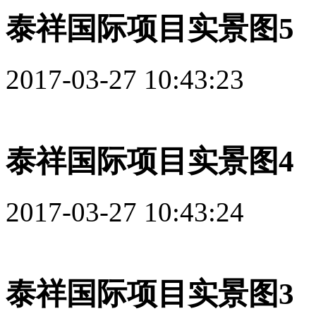
泰祥国际项目实景图5
2017-03-27 10:43:23
泰祥国际项目实景图4
2017-03-27 10:43:24
泰祥国际项目实景图3