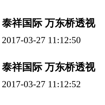
泰祥国际 万东桥透视
2017-03-27 11:12:50
泰祥国际 万东桥透视
2017-03-27 11:12:52