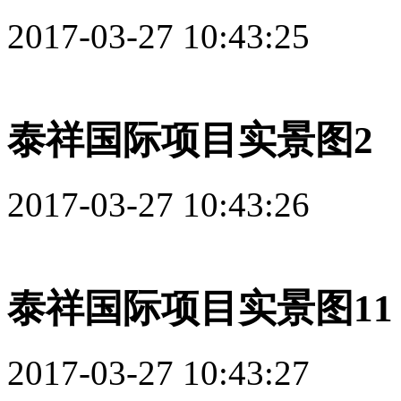
2017-03-27 10:43:25
泰祥国际项目实景图2
2017-03-27 10:43:26
泰祥国际项目实景图11
2017-03-27 10:43:27