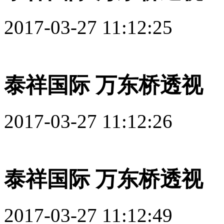
2017-03-27 11:12:25
泰祥国际 万东桥透视
2017-03-27 11:12:26
泰祥国际 万东桥透视
2017-03-27 11:12:49