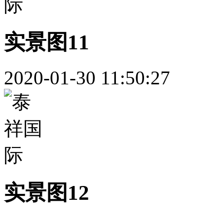
实景图11
2020-01-30 11:50:27
实景图12