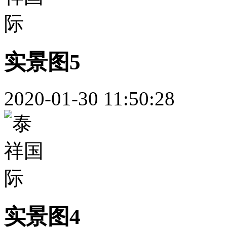
实景图5
2020-01-30 11:50:28
实景图4