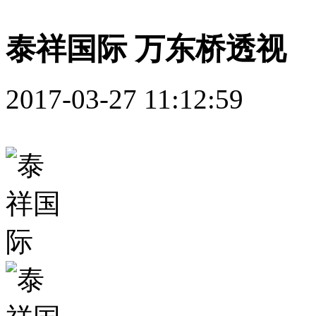
泰祥国际 万东桥透视
2017-03-27 11:12:59