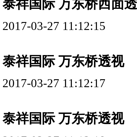
泰祥国际 万东桥西面
2017-03-27 11:12:15
泰祥国际 万东桥透视
2017-03-27 11:12:17
泰祥国际 万东桥透视