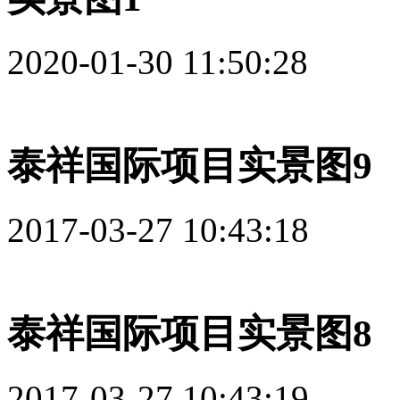
2020-01-30 11:50:28
泰祥国际项目实景图9
2017-03-27 10:43:18
泰祥国际项目实景图8
2017-03-27 10:43:19