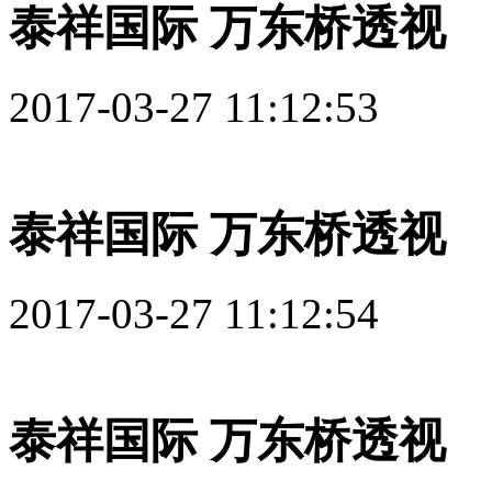
泰祥国际 万东桥透视
2017-03-27 11:12:53
泰祥国际 万东桥透视
2017-03-27 11:12:54
泰祥国际 万东桥透视