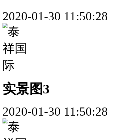
2020-01-30 11:50:28
实景图3
2020-01-30 11:50:28