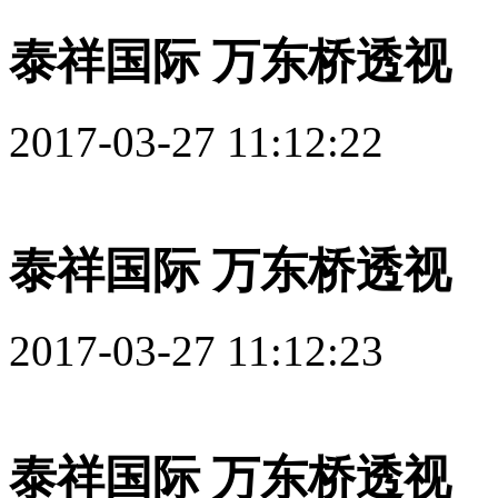
泰祥国际 万东桥透视
2017-03-27 11:12:22
泰祥国际 万东桥透视
2017-03-27 11:12:23
泰祥国际 万东桥透视