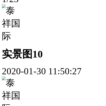
实景图10
2020-01-30 11:50:27