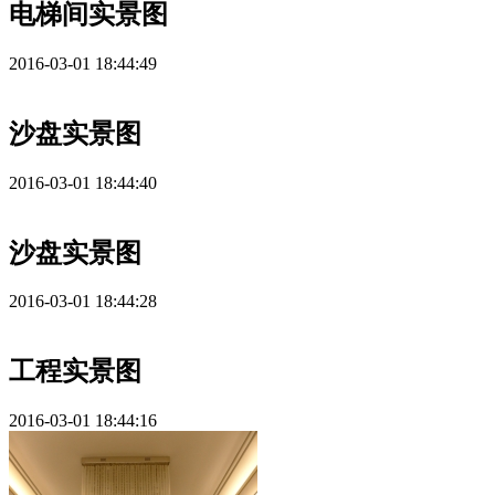
电梯间实景图
2016-03-01 18:44:49
沙盘实景图
2016-03-01 18:44:40
沙盘实景图
2016-03-01 18:44:28
工程实景图
2016-03-01 18:44:16