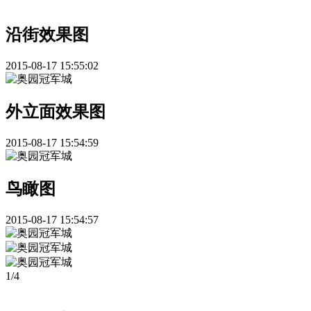
沿街效果图
2015-08-17 15:55:02
外立面效果图
2015-08-17 15:54:59
鸟瞰图
2015-08-17 15:54:57
1
/
4