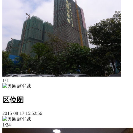
1
/
1
区位图
2015-08-17 15:52:56
1
/
24