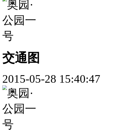
交通图
2015-05-28 15:40:47