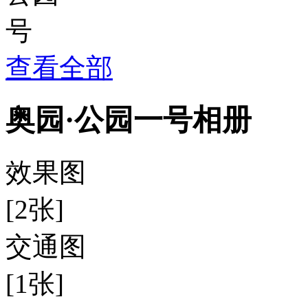
查看全部
奥园·公园一号相册
效果图
[2张]
交通图
[1张]