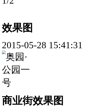
1
/
2
效果图
2015-05-28 15:41:31
商业街效果图