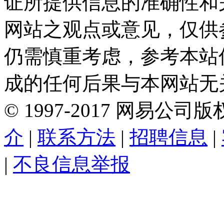
证所提供信息的准确性和
网站之观点或意见，仅供
仍需慎重考虑，参考本站
成的任何后果与本网站无
©
1997-
2017
网易公司版
介
|
联系方法
|
招聘信息
|
|
不良信息举报