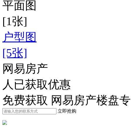
平面图
[1张]
户型图
[5张]
网易房产
人已获取优惠
免费获取 网易房产楼盘
立即抢购