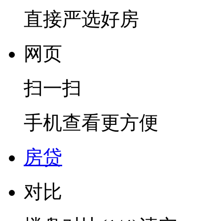
直接严选好房
网页
扫一扫
手机查看更方便
房贷
对比