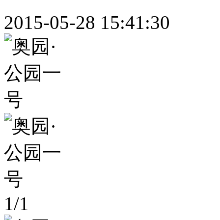
2015-05-28 15:41:30
1
/
1