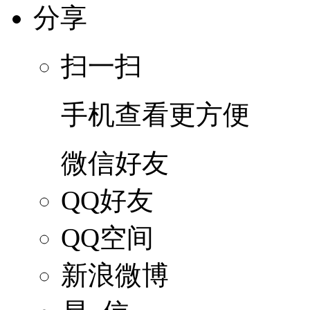
分享
扫一扫
手机查看更方便
微信好友
QQ好友
QQ空间
新浪微博