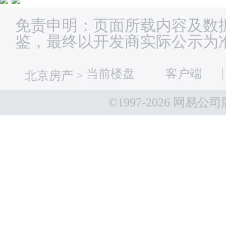
免责申明：页面所载内容及数
鉴，最终以开发商实际公示为
当前楼盘
客户端
北京房产
>
©1997-
2026 网易公