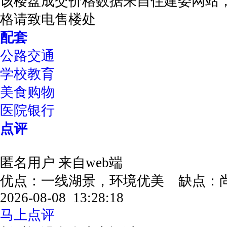
该楼盘成交价格数据来自住建委网站
格请致电售楼处
配套
公路交通
学校教育
美食购物
医院银行
点评
匿名用户
来自web端
优点：一线湖景，环境优美 缺点
2026-08-08 13:28:18
马上点评