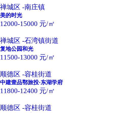
禅城区 -南庄镇
美的时光
12000-15000 元/㎡
禅城区 -石湾镇街道
复地公园和光
11500-13000 元/㎡
顺德区 -容桂街道
中建壹品鄂旅投·东湖学府
11800-12400 元/㎡
顺德区 -容桂街道