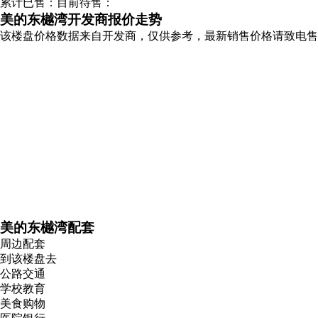
累计已售：
目前待售：
美的东樾湾开发商报价走势
该楼盘价格数据来自开发商，仅供参考，最新销售价格请致电售
美的东樾湾配套
周边配套
到该楼盘去
公路交通
学校教育
美食购物